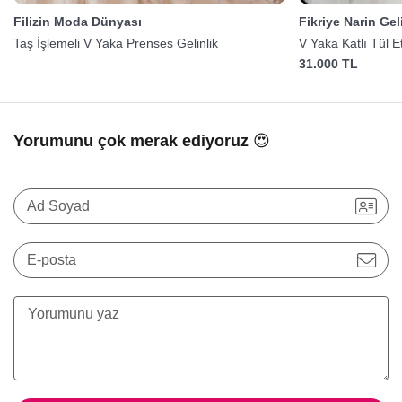
Filizin Moda Dünyası
Fikriye Narin Gel
Taş İşlemeli V Yaka Prenses Gelinlik
V Yaka Katlı Tül E
31.000 TL
Yorumunu çok merak ediyoruz 😍
Ad Soyad
E-posta