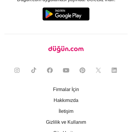
Firmalar İçin
Hakkımızda
İletişim
Gizlilik ve Kullanım