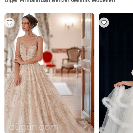
Diğer Firmalardan Benzer Gelinlik Modelleri