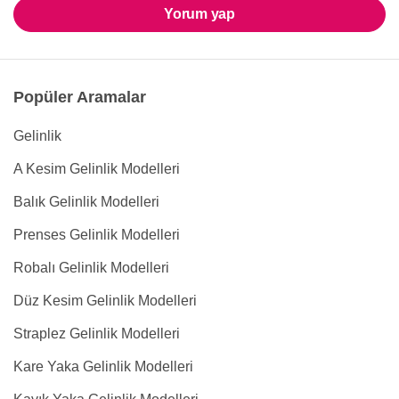
Yorum yap
Popüler Aramalar
Gelinlik
A Kesim Gelinlik Modelleri
Balık Gelinlik Modelleri
Prenses Gelinlik Modelleri
Robalı Gelinlik Modelleri
Düz Kesim Gelinlik Modelleri
Straplez Gelinlik Modelleri
Kare Yaka Gelinlik Modelleri