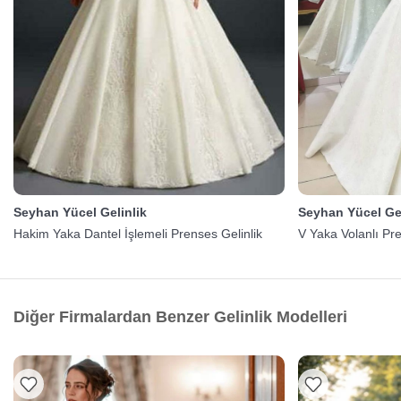
Seyhan Yücel Gelinlik
Seyhan Yücel Gel
Hakim Yaka Dantel İşlemeli Prenses Gelinlik
V Yaka Volanlı Pr
Diğer Firmalardan Benzer Gelinlik Modelleri