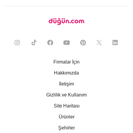
Firmalar İçin
Hakkımızda
İletişim
Gizlilik ve Kullanım
Site Haritası
Ürünler
Şehirler