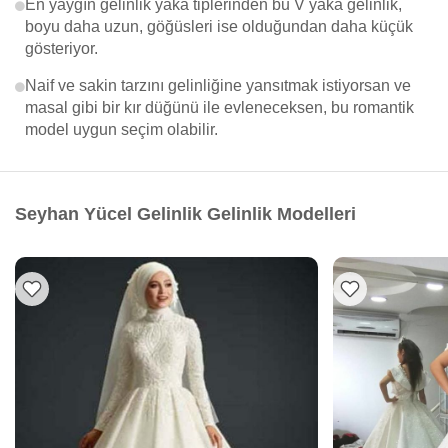
En yaygın gelinlik yaka tiplerinden bu V yaka gelinlik,
boyu daha uzun, göğüsleri ise olduğundan daha küçük
gösteriyor.
Naif ve sakin tarzını gelinliğine yansıtmak istiyorsan ve
masal gibi bir kır düğünü ile evleneceksen, bu romantik
model uygun seçim olabilir.
Seyhan Yücel Gelinlik Gelinlik Modelleri