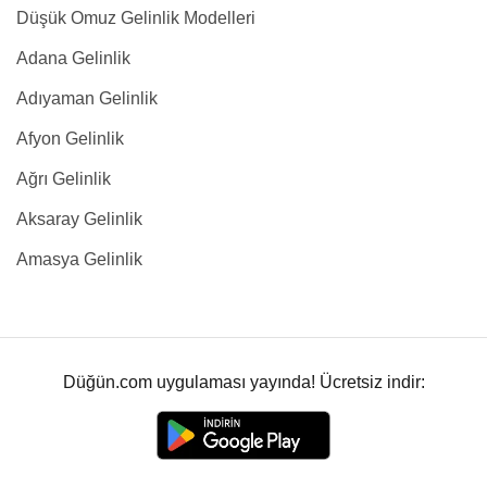
Düşük Omuz Gelinlik Modelleri
Adana Gelinlik
Adıyaman Gelinlik
Afyon Gelinlik
Ağrı Gelinlik
Aksaray Gelinlik
Amasya Gelinlik
Düğün.com uygulaması yayında! Ücretsiz indir: