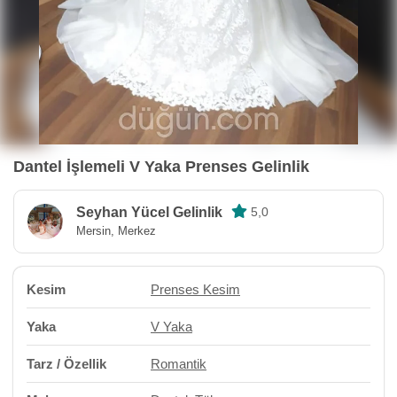
Dantel İşlemeli V Yaka Prenses Gelinlik
Seyhan Yücel Gelinlik
5,0
Mersin, Merkez
Kesim
Prenses Kesim
Yaka
V Yaka
Tarz / Özellik
Romantik