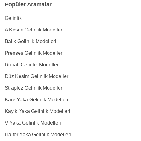
Popüler Aramalar
Gelinlik
A Kesim Gelinlik Modelleri
Balık Gelinlik Modelleri
Prenses Gelinlik Modelleri
Robalı Gelinlik Modelleri
Düz Kesim Gelinlik Modelleri
Straplez Gelinlik Modelleri
Kare Yaka Gelinlik Modelleri
Kayık Yaka Gelinlik Modelleri
V Yaka Gelinlik Modelleri
Halter Yaka Gelinlik Modelleri