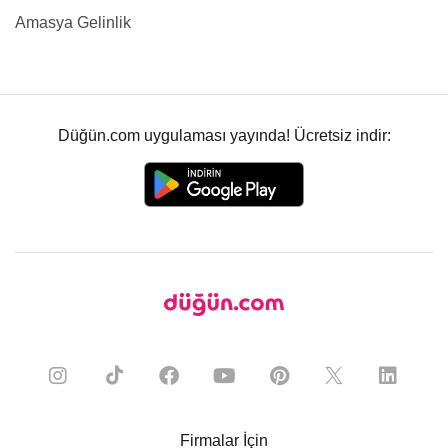
Amasya Gelinlik
Düğün.com uygulaması yayında! Ücretsiz indir:
Firmalar İçin