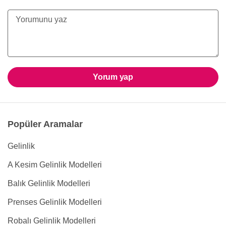
Yorum yap
Popüler Aramalar
Gelinlik
A Kesim Gelinlik Modelleri
Balık Gelinlik Modelleri
Prenses Gelinlik Modelleri
Robalı Gelinlik Modelleri