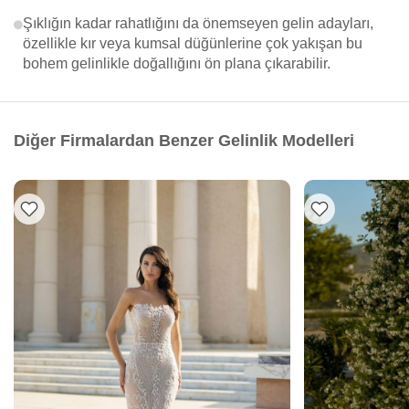
Şıklığın kadar rahatlığını da önemseyen gelin adayları,
özellikle kır veya kumsal düğünlerine çok yakışan bu
bohem gelinlikle doğallığını ön plana çıkarabilir.
Diğer Firmalardan Benzer Gelinlik Modelleri