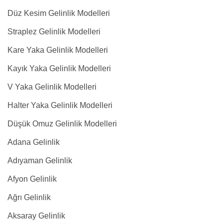
Düz Kesim Gelinlik Modelleri
Straplez Gelinlik Modelleri
Kare Yaka Gelinlik Modelleri
Kayık Yaka Gelinlik Modelleri
V Yaka Gelinlik Modelleri
Halter Yaka Gelinlik Modelleri
Düşük Omuz Gelinlik Modelleri
Adana Gelinlik
Adıyaman Gelinlik
Afyon Gelinlik
Ağrı Gelinlik
Aksaray Gelinlik