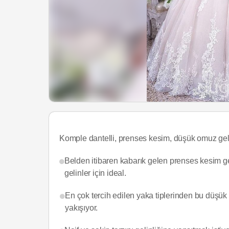
Komple dantelli, prenses kesim, düşük omuz geli
Belden itibaren kabarık gelen prenses kesim ge
gelinler için ideal.
En çok tercih edilen yaka tiplerinden bu düşük 
yakışıyor.