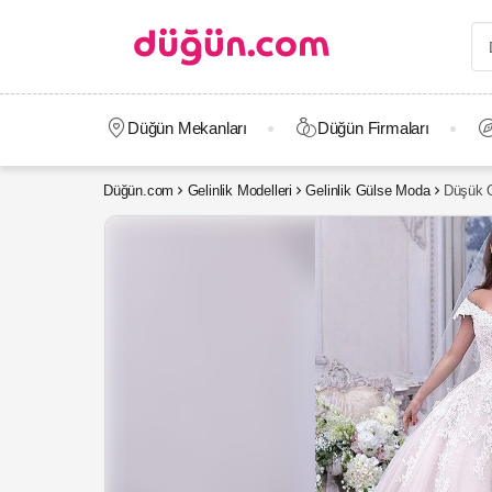
Düğün Mekanları
Düğün Firmaları
Düğün.com
Gelinlik Modelleri
Gelinlik Gülse Moda
Düşük O