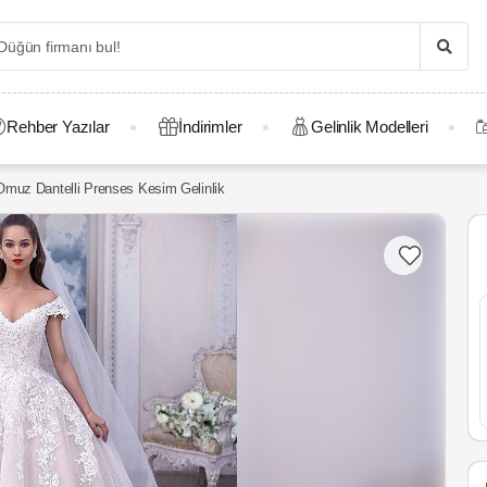
Rehber Yazılar
İndirimler
Gelinlik Modelleri
muz Dantelli Prenses Kesim Gelinlik