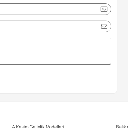
A Kesim Gelinlik Modelleri
Balık 