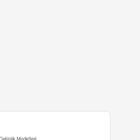
Gelinlik Modelleri