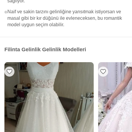
sağlıyor.
Naif ve sakin tarzını gelinliğine yansıtmak istiyorsan ve
masal gibi bir kır düğünü ile evleneceksen, bu romantik
model uygun seçim olabilir.
Filinta Gelinlik Gelinlik Modelleri