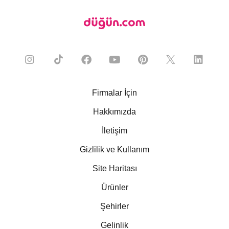
Firmalar İçin
Hakkımızda
İletişim
Gizlilik ve Kullanım
Site Haritası
Ürünler
Şehirler
Gelinlik