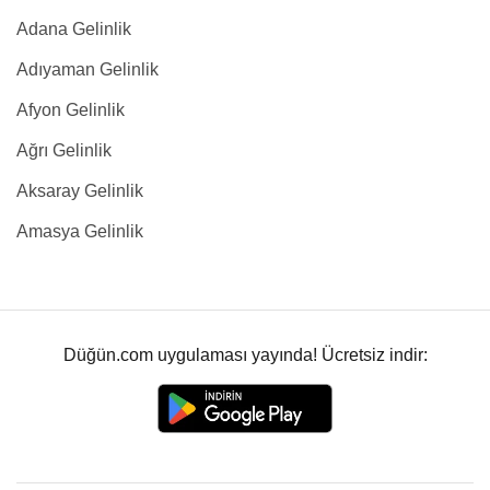
Adana Gelinlik
Adıyaman Gelinlik
Afyon Gelinlik
Ağrı Gelinlik
Aksaray Gelinlik
Amasya Gelinlik
Düğün.com uygulaması yayında! Ücretsiz indir: