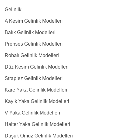
Gelinlik
A Kesim Gelinlik Modelleri
Balık Gelinlik Modelleri
Prenses Gelinlik Modelleri
Robalı Gelinlik Modelleri
Düz Kesim Gelinlik Modelleri
Straplez Gelinlik Modelleri
Kare Yaka Gelinlik Modelleri
Kayık Yaka Gelinlik Modelleri
V Yaka Gelinlik Modelleri
Halter Yaka Gelinlik Modelleri
Düşük Omuz Gelinlik Modelleri