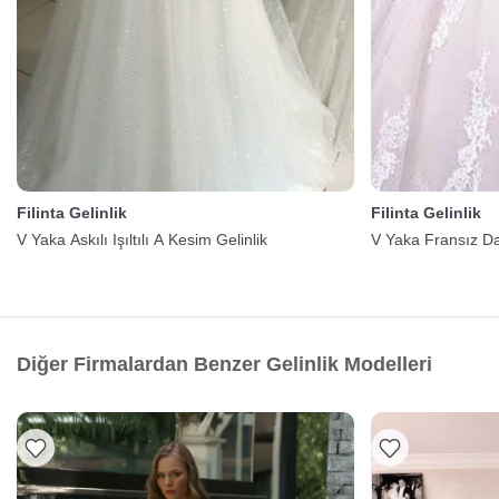
Filinta Gelinlik
Filinta Gelinlik
V Yaka Askılı Işıltılı A Kesim Gelinlik
V Yaka Fransız Dan
Diğer Firmalardan Benzer Gelinlik Modelleri