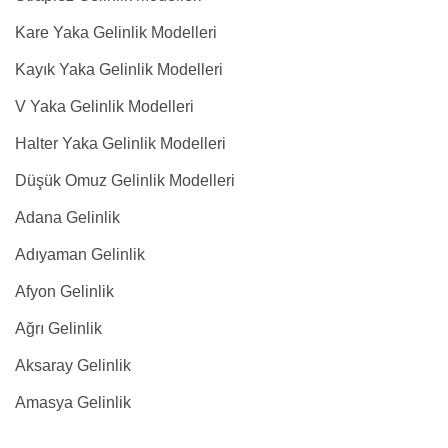
Kare Yaka Gelinlik Modelleri
Kayık Yaka Gelinlik Modelleri
V Yaka Gelinlik Modelleri
Halter Yaka Gelinlik Modelleri
Düşük Omuz Gelinlik Modelleri
Adana Gelinlik
Adıyaman Gelinlik
Afyon Gelinlik
Ağrı Gelinlik
Aksaray Gelinlik
Amasya Gelinlik