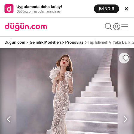
Uygulamada daha kolay!
İNDİR
Düğün.com uygulamasında aç
Düğün.com
Gelinlik Modelleri
Pronovias
Taş İşlemeli V Yaka Balık Ge