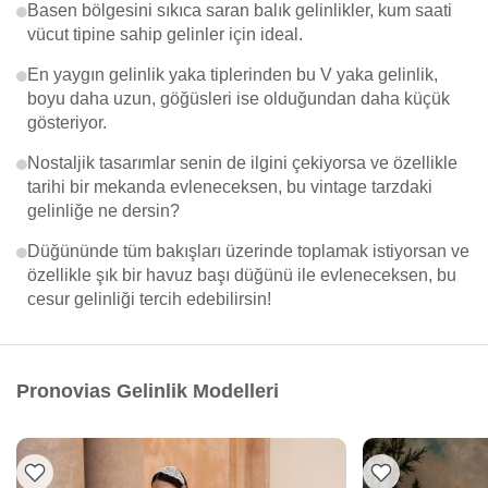
Basen bölgesini sıkıca saran balık gelinlikler, kum saati
vücut tipine sahip gelinler için ideal.
En yaygın gelinlik yaka tiplerinden bu V yaka gelinlik,
boyu daha uzun, göğüsleri ise olduğundan daha küçük
gösteriyor.
Nostaljik tasarımlar senin de ilgini çekiyorsa ve özellikle
tarihi bir mekanda evleneceksen, bu vintage tarzdaki
gelinliğe ne dersin?
Düğününde tüm bakışları üzerinde toplamak istiyorsan ve
özellikle şık bir havuz başı düğünü ile evleneceksen, bu
cesur gelinliği tercih edebilirsin!
Pronovias Gelinlik Modelleri