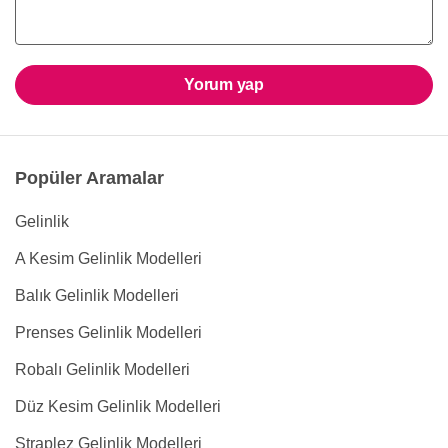
Yorum yap
Popüler Aramalar
Gelinlik
A Kesim Gelinlik Modelleri
Balık Gelinlik Modelleri
Prenses Gelinlik Modelleri
Robalı Gelinlik Modelleri
Düz Kesim Gelinlik Modelleri
Straplez Gelinlik Modelleri