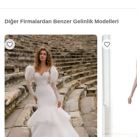
Diğer Firmalardan Benzer Gelinlik Modelleri