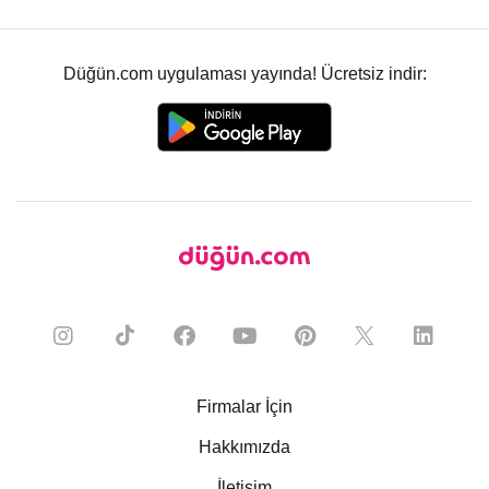
Düğün.com uygulaması yayında! Ücretsiz indir:
Firmalar İçin
Hakkımızda
İletişim