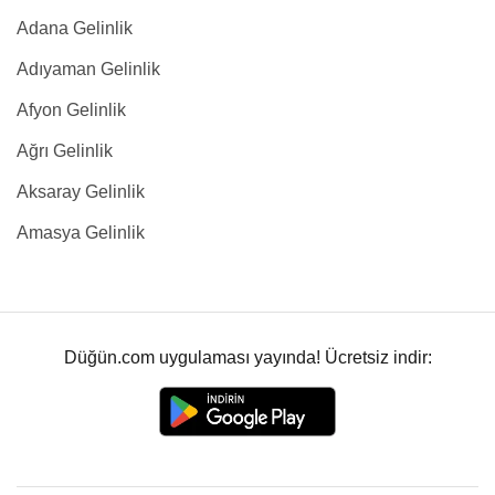
Adana Gelinlik
Adıyaman Gelinlik
Afyon Gelinlik
Ağrı Gelinlik
Aksaray Gelinlik
Amasya Gelinlik
Düğün.com uygulaması yayında! Ücretsiz indir: