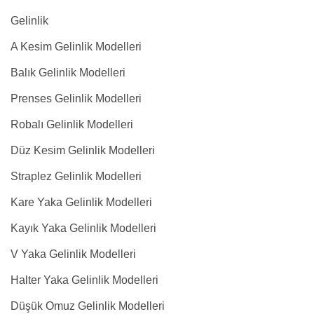
Gelinlik
A Kesim Gelinlik Modelleri
Balık Gelinlik Modelleri
Prenses Gelinlik Modelleri
Robalı Gelinlik Modelleri
Düz Kesim Gelinlik Modelleri
Straplez Gelinlik Modelleri
Kare Yaka Gelinlik Modelleri
Kayık Yaka Gelinlik Modelleri
V Yaka Gelinlik Modelleri
Halter Yaka Gelinlik Modelleri
Düşük Omuz Gelinlik Modelleri