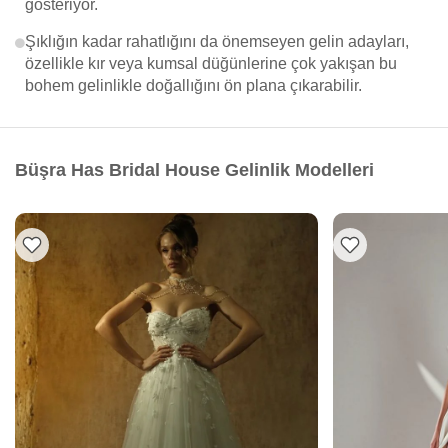
gösteriyor.
Şıklığın kadar rahatlığını da önemseyen gelin adayları,
özellikle kır veya kumsal düğünlerine çok yakışan bu
bohem gelinlikle doğallığını ön plana çıkarabilir.
Büşra Has Bridal House Gelinlik Modelleri