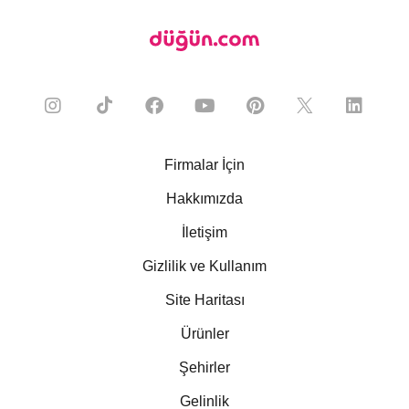
Firmalar İçin
Hakkımızda
İletişim
Gizlilik ve Kullanım
Site Haritası
Ürünler
Şehirler
Gelinlik