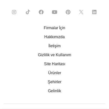
Firmalar İçin
Hakkımızda
İletişim
Gizlilik ve Kullanım
Site Haritası
Ürünler
Şehirler
Gelinlik