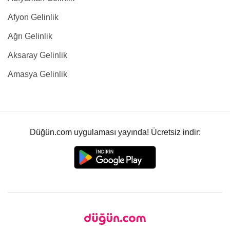
Afyon Gelinlik
Ağrı Gelinlik
Aksaray Gelinlik
Amasya Gelinlik
Düğün.com uygulaması yayında! Ücretsiz indir: