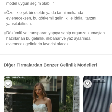
model uygun seçim olabilir.
Özellikle şık bir otelde ya da tarihi mekanda
evleneceksen, bu görkemli gelinlik ile iddialı tarzını
yansıtabilirsin.
Dökümlü ve transparan yapıya sahip organze kumaştan
hazırlanan bu gelinlik, ilkbahar ve yaz aylarında
evlenecek gelinlerin favorisi olacak.
Diğer Firmalardan Benzer Gelinlik Modelleri