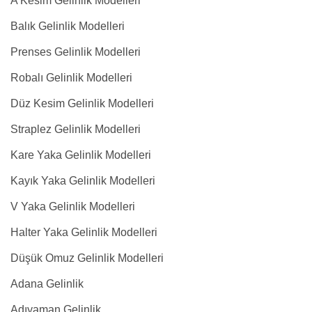
A Kesim Gelinlik Modelleri
Balık Gelinlik Modelleri
Prenses Gelinlik Modelleri
Robalı Gelinlik Modelleri
Düz Kesim Gelinlik Modelleri
Straplez Gelinlik Modelleri
Kare Yaka Gelinlik Modelleri
Kayık Yaka Gelinlik Modelleri
V Yaka Gelinlik Modelleri
Halter Yaka Gelinlik Modelleri
Düşük Omuz Gelinlik Modelleri
Adana Gelinlik
Adıyaman Gelinlik