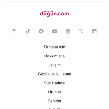
Firmalar İçin
Hakkımızda
İletişim
Gizlilik ve Kullanım
Site Haritası
Ürünler
Şehirler