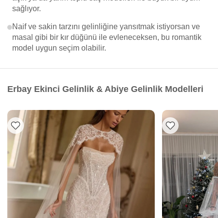
sağlıyor.
Naif ve sakin tarzını gelinliğine yansıtmak istiyorsan ve
masal gibi bir kır düğünü ile evleneceksen, bu romantik
model uygun seçim olabilir.
Erbay Ekinci Gelinlik & Abiye Gelinlik Modelleri