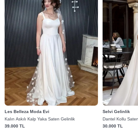
Les Belleza Moda Evi
Selvi Gelinlik
Kalın Askılı Kalp Yaka Saten Gelinlik
Dantel Kollu Saten
39.000 TL
30.000 TL