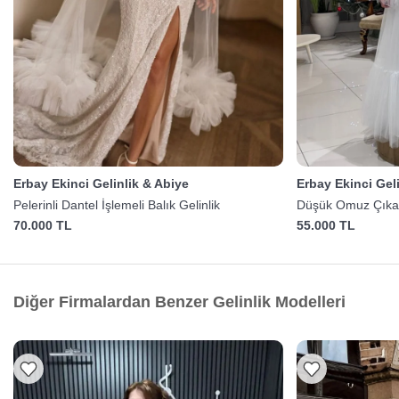
Erbay Ekinci Gelinlik & Abiye
Erbay Ekinci Gel
Pelerinli Dantel İşlemeli Balık Gelinlik
Düşük Omuz Çıkarıl
70.000 TL
55.000 TL
Diğer Firmalardan Benzer Gelinlik Modelleri