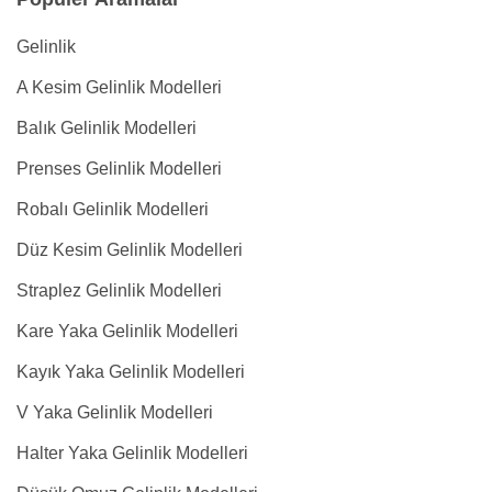
Gelinlik
A Kesim Gelinlik Modelleri
Balık Gelinlik Modelleri
Prenses Gelinlik Modelleri
Robalı Gelinlik Modelleri
Düz Kesim Gelinlik Modelleri
Straplez Gelinlik Modelleri
Kare Yaka Gelinlik Modelleri
Kayık Yaka Gelinlik Modelleri
V Yaka Gelinlik Modelleri
Halter Yaka Gelinlik Modelleri