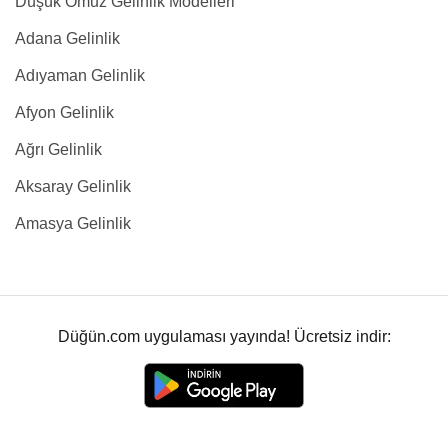
Düşük Omuz Gelinlik Modelleri
Adana Gelinlik
Adıyaman Gelinlik
Afyon Gelinlik
Ağrı Gelinlik
Aksaray Gelinlik
Amasya Gelinlik
Düğün.com uygulaması yayında! Ücretsiz indir: