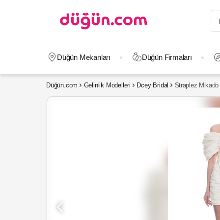
Düğün Mekanları
Düğün Firmaları
Düğün.com
Gelinlik Modelleri
Dcey Bridal
Straplez Mikado 