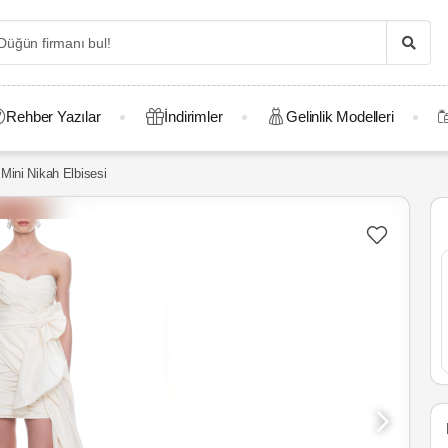
Rehber Yazılar
İndirimler
Gelinlik Modelleri
Mini Nikah Elbisesi