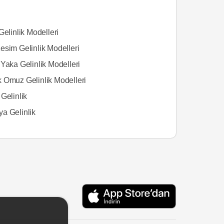
Gelinlik Modelleri
esim Gelinlik Modelleri
Yaka Gelinlik Modelleri
 Omuz Gelinlik Modelleri
Gelinlik
a Gelinlik