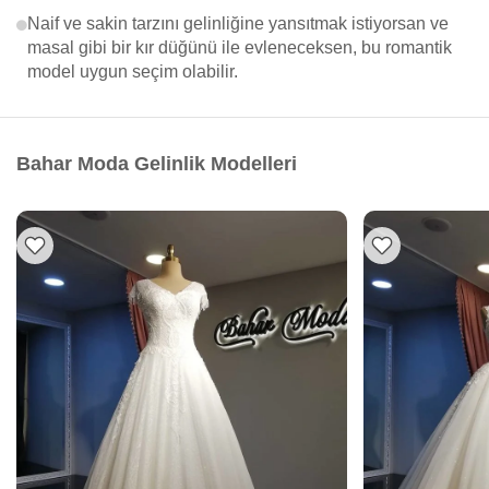
Naif ve sakin tarzını gelinliğine yansıtmak istiyorsan ve
masal gibi bir kır düğünü ile evleneceksen, bu romantik
model uygun seçim olabilir.
Bahar Moda Gelinlik Modelleri