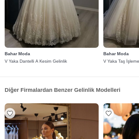
Bahar Moda
Bahar Moda
V Yaka Dantelli A Kesim Gelinlik
V Yaka Taş İşlemel
Diğer Firmalardan Benzer Gelinlik Modelleri