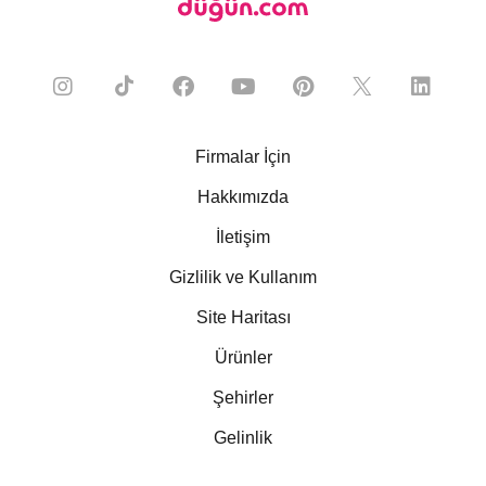
Firmalar İçin
Hakkımızda
İletişim
Gizlilik ve Kullanım
Site Haritası
Ürünler
Şehirler
Gelinlik