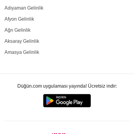
Adıyaman Gelinlik
Afyon Gelinlik
Ağrı Gelinlik
Aksaray Gelinlik
Amasya Gelinlik
Düğün.com uygulaması yayında! Ücretsiz indir: