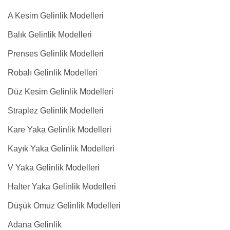
A Kesim Gelinlik Modelleri
Balık Gelinlik Modelleri
Prenses Gelinlik Modelleri
Robalı Gelinlik Modelleri
Düz Kesim Gelinlik Modelleri
Straplez Gelinlik Modelleri
Kare Yaka Gelinlik Modelleri
Kayık Yaka Gelinlik Modelleri
V Yaka Gelinlik Modelleri
Halter Yaka Gelinlik Modelleri
Düşük Omuz Gelinlik Modelleri
Adana Gelinlik