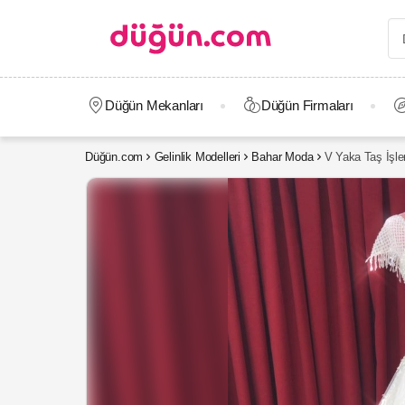
Düğün Mekanları
Düğün Firmaları
Düğün.com
Gelinlik Modelleri
Bahar Moda
V Yaka Taş İşle