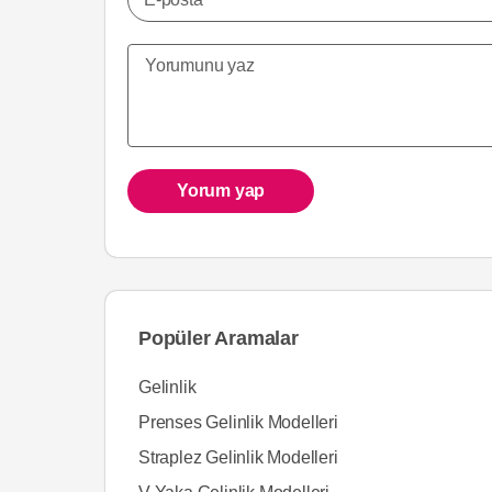
Yorum yap
Popüler Aramalar
Gelinlik
Prenses Gelinlik Modelleri
Straplez Gelinlik Modelleri