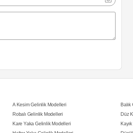
A Kesim Gelinlik Modelleri
Balık 
Robalı Gelinlik Modelleri
Düz K
Kare Yaka Gelinlik Modelleri
Kayık 