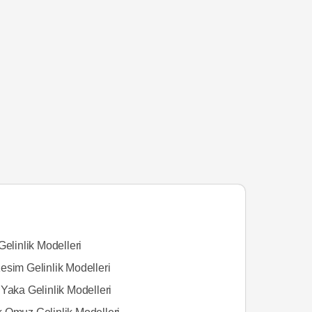
Gelinlik Modelleri
esim Gelinlik Modelleri
Yaka Gelinlik Modelleri