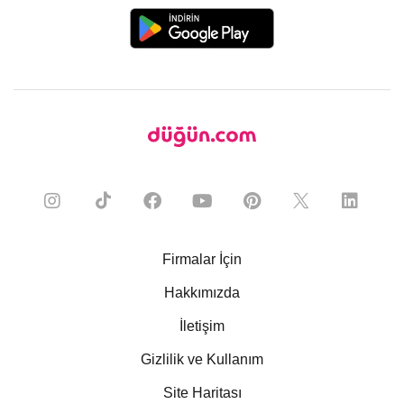
Firmalar İçin
Hakkımızda
İletişim
Gizlilik ve Kullanım
Site Haritası