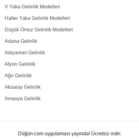
V Yaka Gelinlik Modelleri
Halter Yaka Gelinlik Modelleri
Düşük Omuz Gelinlik Modelleri
Adana Gelinlik
Adıyaman Gelinlik
Afyon Gelinlik
Ağrı Gelinlik
Aksaray Gelinlik
Amasya Gelinlik
Düğün.com uygulaması yayında! Ücretsiz indir: