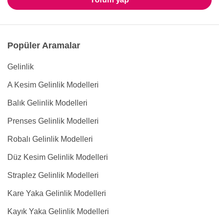
Popüler Aramalar
Gelinlik
A Kesim Gelinlik Modelleri
Balık Gelinlik Modelleri
Prenses Gelinlik Modelleri
Robalı Gelinlik Modelleri
Düz Kesim Gelinlik Modelleri
Straplez Gelinlik Modelleri
Kare Yaka Gelinlik Modelleri
Kayık Yaka Gelinlik Modelleri