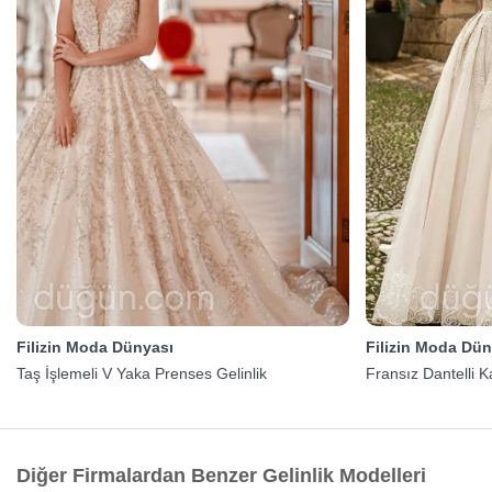
Filizin Moda Dünyası
Filizin Moda Dün
Taş İşlemeli V Yaka Prenses Gelinlik
Fransız Dantelli K
Diğer Firmalardan Benzer Gelinlik Modelleri