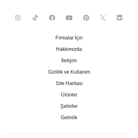
Firmalar İçin
Hakkımızda
İletişim
Gizlilik ve Kullanım
Site Haritası
Ürünler
Şehirler
Gelinlik