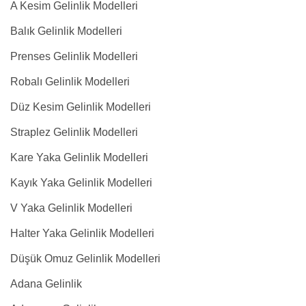
A Kesim Gelinlik Modelleri
Balık Gelinlik Modelleri
Prenses Gelinlik Modelleri
Robalı Gelinlik Modelleri
Düz Kesim Gelinlik Modelleri
Straplez Gelinlik Modelleri
Kare Yaka Gelinlik Modelleri
Kayık Yaka Gelinlik Modelleri
V Yaka Gelinlik Modelleri
Halter Yaka Gelinlik Modelleri
Düşük Omuz Gelinlik Modelleri
Adana Gelinlik