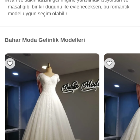
masal gibi bir kır düğünü ile evleneceksen, bu romantik
model uygun seçim olabilir.
Bahar Moda Gelinlik Modelleri