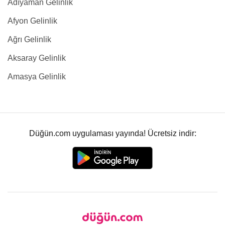
Adıyaman Gelinlik
Afyon Gelinlik
Ağrı Gelinlik
Aksaray Gelinlik
Amasya Gelinlik
Düğün.com uygulaması yayında! Ücretsiz indir: