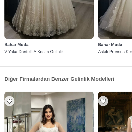
Bahar Moda
Bahar Moda
V Yaka Dantelli A Kesim Gelinlik
Askılı Prenses Kes
Diğer Firmalardan Benzer Gelinlik Modelleri