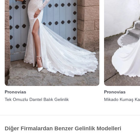
Pronovias
Pronovias
Tek Omuzlu Dantel Balık Gelinlik
Mikado Kumaş Kayı
Diğer Firmalardan Benzer Gelinlik Modelleri