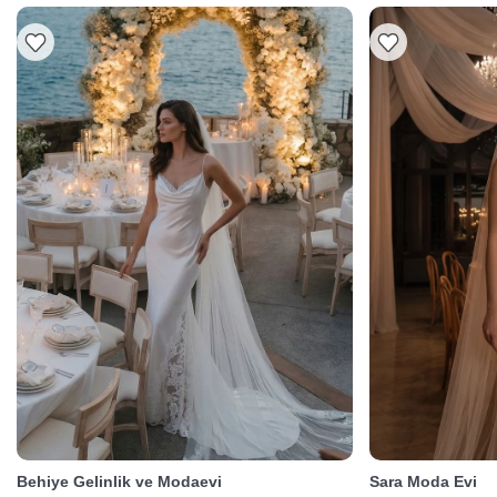
Behiye Gelinlik ve Modaevi
Sara Moda Evi