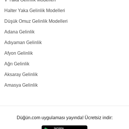
Halter Yaka Gelinlik Modelleri
Düşük Omuz Gelinlik Modelleri
Adana Gelinlik
Adıyaman Gelinlik
Afyon Gelinlik
Ağrı Gelinlik
Aksaray Gelinlik
Amasya Gelinlik
Düğün.com uygulaması yayında! Ücretsiz indir: