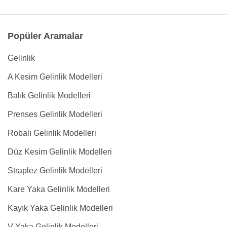
Popüler Aramalar
Gelinlik
A Kesim Gelinlik Modelleri
Balık Gelinlik Modelleri
Prenses Gelinlik Modelleri
Robalı Gelinlik Modelleri
Düz Kesim Gelinlik Modelleri
Straplez Gelinlik Modelleri
Kare Yaka Gelinlik Modelleri
Kayık Yaka Gelinlik Modelleri
V Yaka Gelinlik Modelleri