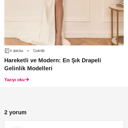
4 dakika
•
Gelinlik
Hareketli ve Modern: En Şık Drapeli
Gelinlik Modelleri
Yazıyı oku
2 yorum