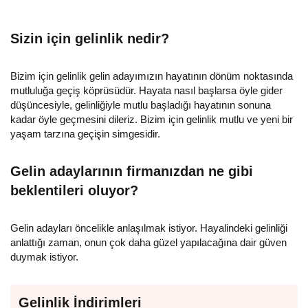
Sizin için gelinlik nedir?
Bizim için gelinlik gelin adayımızın hayatının dönüm noktasında
mutluluğa geçiş köprüsüdür. Hayata nasıl başlarsa öyle gider
düşüncesiyle, gelinliğiyle mutlu başladığı hayatının sonuna
kadar öyle geçmesini dileriz. Bizim için gelinlik mutlu ve yeni bir
yaşam tarzına geçişin simgesidir.
Gelin adaylarının firmanızdan ne gibi
beklentileri oluyor?
Gelin adayları öncelikle anlaşılmak istiyor. Hayalindeki gelinliği
anlattığı zaman, onun çok daha güzel yapılacağına dair güven
duymak istiyor.
Gelinlik İndirimleri