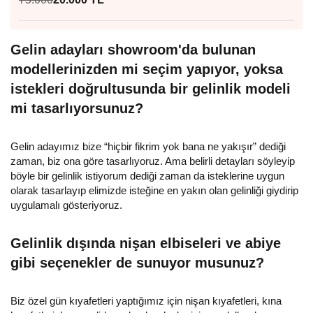
Gelin adayları showroom'da bulunan
modellerinizden mi seçim yapıyor, yoksa
istekleri doğrultusunda bir gelinlik modeli
mi tasarlıyorsunuz?
Gelin adayımız bize “hiçbir fikrim yok bana ne yakışır” dediği
zaman, biz ona göre tasarlıyoruz. Ama belirli detayları söyleyip
böyle bir gelinlik istiyorum dediği zaman da isteklerine uygun
olarak tasarlayıp elimizde isteğine en yakın olan gelinliği giydirip
uygulamalı gösteriyoruz.
Gelinlik dışında nişan elbiseleri ve abiye
gibi seçenekler de sunuyor musunuz?
Biz özel gün kıyafetleri yaptığımız için nişan kıyafetleri, kına