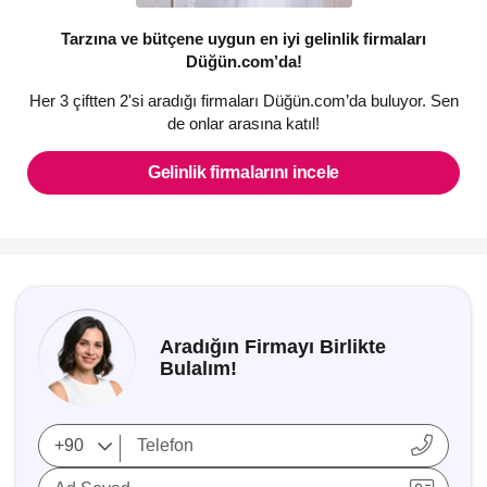
Tarzına ve bütçene uygun en iyi gelinlik firmaları
Düğün.com’da!
Her 3 çiftten 2'si aradığı firmaları Düğün.com’da buluyor. Sen
de onlar arasına katıl!
Gelinlik firmalarını incele
Aradığın Firmayı Birlikte
Bulalım!