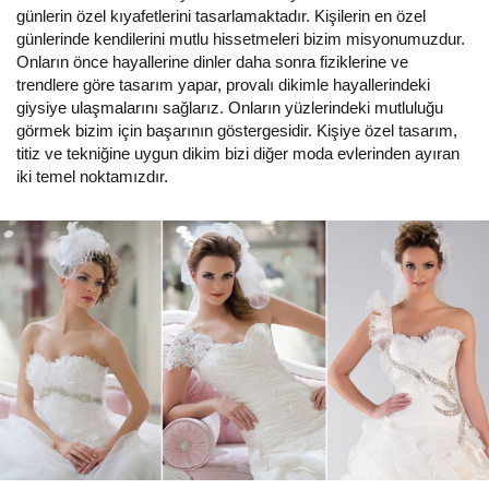
günlerin özel kıyafetlerini tasarlamaktadır. Kişilerin en özel
günlerinde kendilerini mutlu hissetmeleri bizim misyonumuzdur.
Onların önce hayallerine dinler daha sonra fiziklerine ve
trendlere göre tasarım yapar, provalı dikimle hayallerindeki
giysiye ulaşmalarını sağlarız. Onların yüzlerindeki mutluluğu
görmek bizim için başarının göstergesidir. Kişiye özel tasarım,
titiz ve tekniğine uygun dikim bizi diğer moda evlerinden ayıran
iki temel noktamızdır.