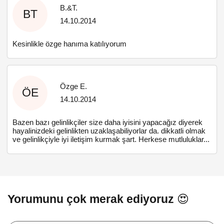
B.&T.
BT
14.10.2014
Kesinlikle özge hanıma katılıyorum
Özge E.
ÖE
14.10.2014
Bazen bazı gelinlikçiler size daha iyisini yapacağız diyerek
hayalinizdeki gelinlikten uzaklaşabiliyorlar da. dikkatli olmak
ve gelinlikçiyle iyi iletişim kurmak şart. Herkese mutluluklar...
Yorumunu çok merak ediyoruz 😍