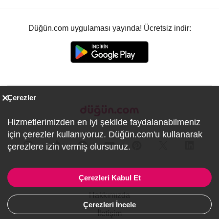
Düğün.com uygulaması yayında! Ücretsiz indir:
Çerezler
Hizmetlerimizden en iyi şekilde faydalanabilmeniz
için çerezler kullanıyoruz. Düğün.com'u kullanarak
çerezlere izin vermiş olursunuz.
Firmalar İçin
Çerezleri Kabul Et
Hakkımızda
Çerezleri İncele
İletişim