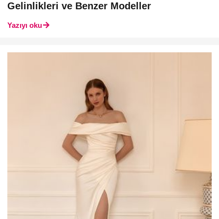
Gelinlikleri ve Benzer Modeller
Yazıyı oku