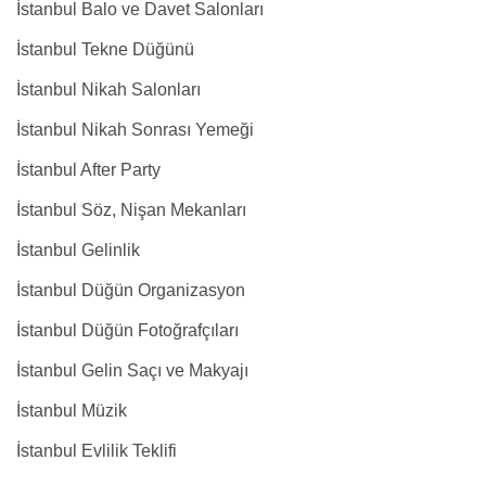
İstanbul Balo ve Davet Salonları
İstanbul Tekne Düğünü
İstanbul Nikah Salonları
İstanbul Nikah Sonrası Yemeği
İstanbul After Party
İstanbul Söz, Nişan Mekanları
İstanbul Gelinlik
İstanbul Düğün Organizasyon
İstanbul Düğün Fotoğrafçıları
İstanbul Gelin Saçı ve Makyajı
İstanbul Müzik
İstanbul Evlilik Teklifi