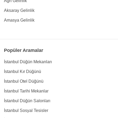
Ağrı Gelinlik
Aksaray Gelinlik
Amasya Gelinlik
Popüler Aramalar
İstanbul Düğün Mekanları
İstanbul Kır Düğünü
İstanbul Otel Düğünü
İstanbul Tarihi Mekanlar
İstanbul Düğün Salonları
İstanbul Sosyal Tesisler