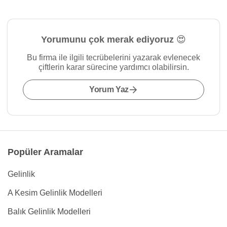
Yorumunu çok merak ediyoruz 😍
Bu firma ile ilgili tecrübelerini yazarak evlenecek
çiftlerin karar sürecine yardımcı olabilirsin.
Yorum Yaz
Popüler Aramalar
Gelinlik
A Kesim Gelinlik Modelleri
Balık Gelinlik Modelleri