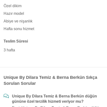
Özel dikim
Hazır model
Abiye ve nişanlık
Hafta sonu hizmet
Teslim Süresi
3 hafta
Unique By Dilara Temiz & Berna Berkün Sıkça
Sorulan Sorular
Unique By Dilara Temiz & Berna Berkün düğün
gününe özel terzilik hizmeti veriyor mu?