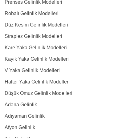
Prenses Gelinlik Modelleri
Robalı Gelinlik Modelleri
Düz Kesim Gelinlik Modelleri
Straplez Gelinlik Modelleri
Kare Yaka Gelinlik Modelleri
Kayık Yaka Gelinlik Modelleri
V Yaka Gelinlik Modelleri
Halter Yaka Gelinlik Modelleri
Düşük Omuz Gelinlik Modelleri
Adana Gelinlik
Adıyaman Gelinlik
Afyon Gelinlik