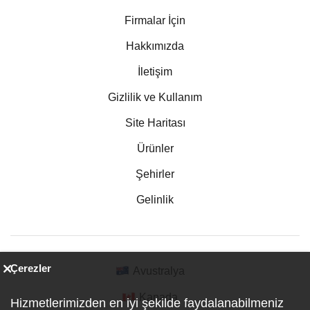
Firmalar İçin
Hakkımızda
İletişim
Gizlilik ve Kullanım
Site Haritası
Ürünler
Şehirler
Gelinlik
Çerezler
Avustralya
Kanada
Hizmetlerimizden en iyi şekilde faydalanabilmeniz