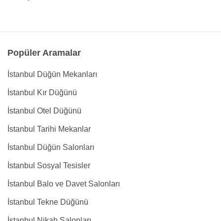
Popüler Aramalar
İstanbul Düğün Mekanları
İstanbul Kır Düğünü
İstanbul Otel Düğünü
İstanbul Tarihi Mekanlar
İstanbul Düğün Salonları
İstanbul Sosyal Tesisler
İstanbul Balo ve Davet Salonları
İstanbul Tekne Düğünü
İstanbul Nikah Salonları