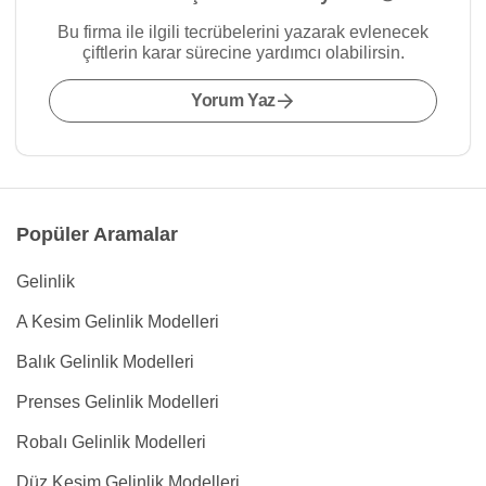
Bu firma ile ilgili tecrübelerini yazarak evlenecek
çiftlerin karar sürecine yardımcı olabilirsin.
Yorum Yaz
Popüler Aramalar
Gelinlik
A Kesim Gelinlik Modelleri
Balık Gelinlik Modelleri
Prenses Gelinlik Modelleri
Robalı Gelinlik Modelleri
Düz Kesim Gelinlik Modelleri