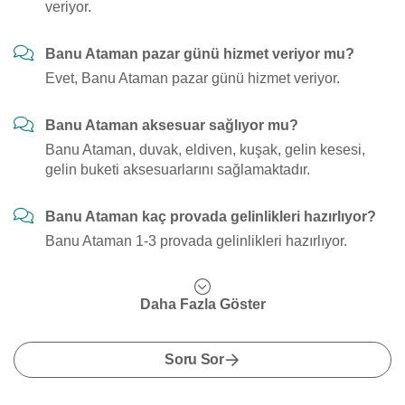
veriyor.
Banu Ataman pazar günü hizmet veriyor mu?
Evet, Banu Ataman pazar günü hizmet veriyor.
Banu Ataman aksesuar sağlıyor mu?
Banu Ataman, duvak, eldiven, kuşak, gelin kesesi,
gelin buketi aksesuarlarını sağlamaktadır.
Banu Ataman kaç provada gelinlikleri hazırlıyor?
Banu Ataman 1-3 provada gelinlikleri hazırlıyor.
Daha Fazla Göster
Soru Sor