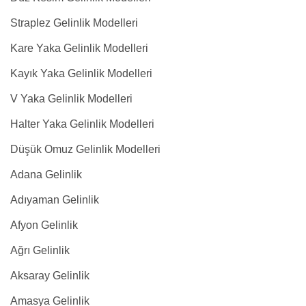
Straplez Gelinlik Modelleri
Kare Yaka Gelinlik Modelleri
Kayık Yaka Gelinlik Modelleri
V Yaka Gelinlik Modelleri
Halter Yaka Gelinlik Modelleri
Düşük Omuz Gelinlik Modelleri
Adana Gelinlik
Adıyaman Gelinlik
Afyon Gelinlik
Ağrı Gelinlik
Aksaray Gelinlik
Amasya Gelinlik