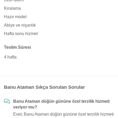
Kiralama
Hazır model
Abiye ve nişanlık
Hafta sonu hizmet
Teslim Süresi
4 hafta
Banu Ataman Sıkça Sorulan Sorular
Banu Ataman düğün gününe özel terzilik hizmeti
veriyor mu?
Evet, Banu Ataman düğün gününe özel terzilik hizmeti