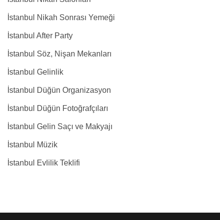
İstanbul Nikah Sonrası Yemeği
İstanbul After Party
İstanbul Söz, Nişan Mekanları
İstanbul Gelinlik
İstanbul Düğün Organizasyon
İstanbul Düğün Fotoğrafçıları
İstanbul Gelin Saçı ve Makyajı
İstanbul Müzik
İstanbul Evlilik Teklifi