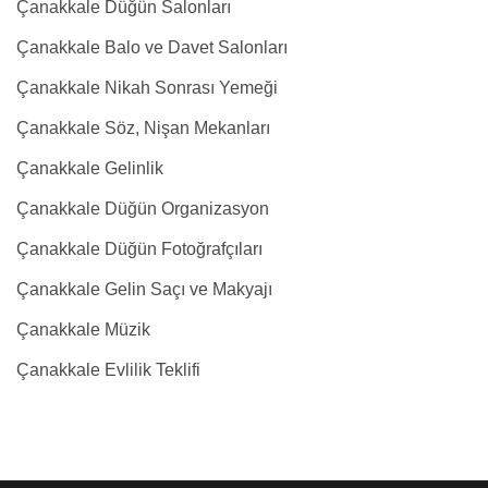
Çanakkale Düğün Salonları
Çanakkale Balo ve Davet Salonları
Çanakkale Nikah Sonrası Yemeği
Çanakkale Söz, Nişan Mekanları
Çanakkale Gelinlik
Çanakkale Düğün Organizasyon
Çanakkale Düğün Fotoğrafçıları
Çanakkale Gelin Saçı ve Makyajı
Çanakkale Müzik
Çanakkale Evlilik Teklifi