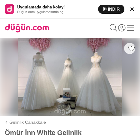
Uygulamada daha kolay!
İNDİR
Düğün.com uygulamasında aç
Gelinlik Çanakkale
Ömür İnn White Gelinlik