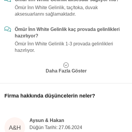
Ömür İnn White Gelinlik, taç/toka, duvak
aksesuarlarını sağlamaktadır.
Ömür İnn White Gelinlik kaç provada gelinlikleri
hazırlıyor?
Ömür İnn White Gelinlik 1-3 provada gelinlikleri
hazırlıyor.
Daha Fazla Göster
Firma hakkında düşüncelerin neler?
Aysun & Hakan
A&H
Düğün Tarihi: 27.06.2024