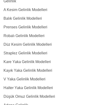
Gelinlik
A Kesim Gelinlik Modelleri
Balık Gelinlik Modelleri
Prenses Gelinlik Modelleri
Robalı Gelinlik Modelleri
Düz Kesim Gelinlik Modelleri
Straplez Gelinlik Modelleri
Kare Yaka Gelinlik Modelleri
Kayık Yaka Gelinlik Modelleri
V Yaka Gelinlik Modelleri
Halter Yaka Gelinlik Modelleri
Düşük Omuz Gelinlik Modelleri