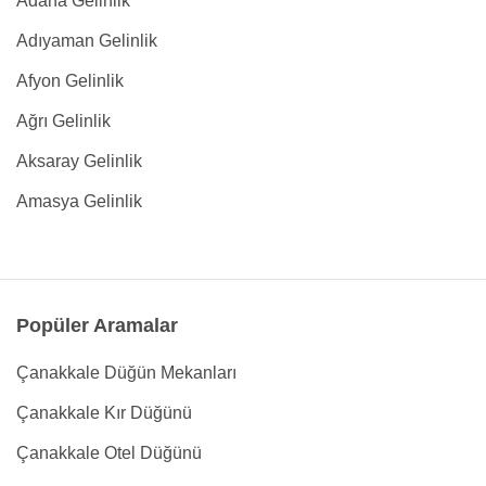
Adana Gelinlik
Adıyaman Gelinlik
Afyon Gelinlik
Ağrı Gelinlik
Aksaray Gelinlik
Amasya Gelinlik
Popüler Aramalar
Çanakkale Düğün Mekanları
Çanakkale Kır Düğünü
Çanakkale Otel Düğünü