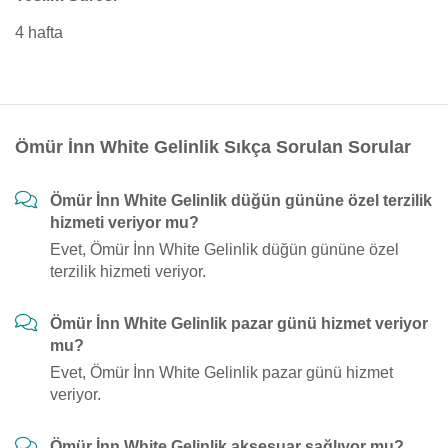
4 hafta
Ömür İnn White Gelinlik Sıkça Sorulan Sorular
Ömür İnn White Gelinlik düğün gününe özel terzilik
hizmeti veriyor mu?
Evet, Ömür İnn White Gelinlik düğün gününe özel
terzilik hizmeti veriyor.
Ömür İnn White Gelinlik pazar günü hizmet veriyor
mu?
Evet, Ömür İnn White Gelinlik pazar günü hizmet
veriyor.
Ömür İnn White Gelinlik aksesuar sağlıyor mu?