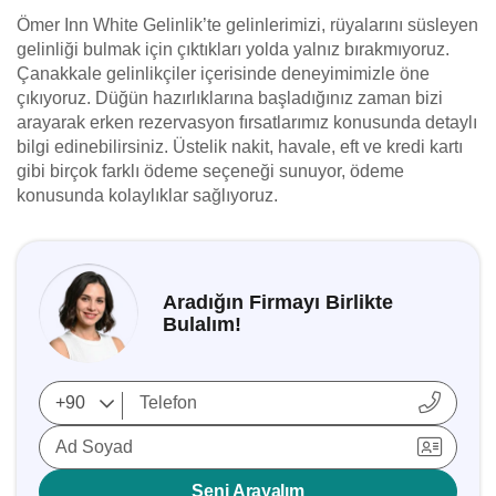
Ömer Inn White Gelinlik’te gelinlerimizi, rüyalarını süsleyen
gelinliği bulmak için çıktıkları yolda yalnız bırakmıyoruz.
Çanakkale gelinlikçiler içerisinde deneyimimizle öne
çıkıyoruz. Düğün hazırlıklarına başladığınız zaman bizi
arayarak erken rezervasyon fırsatlarımız konusunda detaylı
bilgi edinebilirsiniz. Üstelik nakit, havale, eft ve kredi kartı
gibi birçok farklı ödeme seçeneği sunuyor, ödeme
konusunda kolaylıklar sağlıyoruz.
Aradığın Firmayı Birlikte
Bulalım!
Ad Soyad
Seni Arayalım