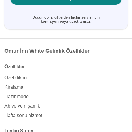
Düğün.com, çiftlerden hiçbir servisi için
komisyon veya ücret almaz.
Ömür İnn White Gelinlik Özellikler
Özellikler
Özel dikim
Kiralama
Hazır model
Abiye ve nişanlık
Hafta sonu hizmet
Teslim Süresi