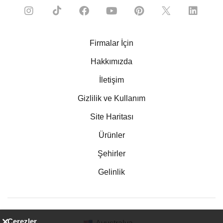
Firmalar İçin
Hakkımızda
İletişim
Gizlilik ve Kullanım
Site Haritası
Ürünler
Şehirler
Gelinlik
Çerezler