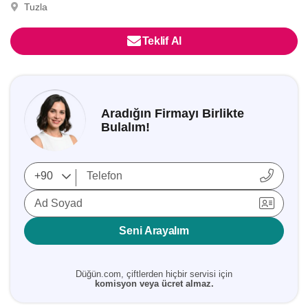
Tuzla
Teklif Al
Aradığın Firmayı Birlikte
Bulalım!
Ad Soyad
Seni Arayalım
Düğün.com, çiftlerden hiçbir servisi için
komisyon veya ücret almaz.