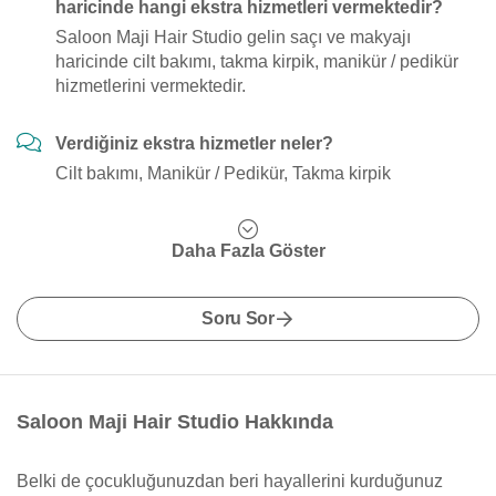
haricinde hangi ekstra hizmetleri vermektedir?
Saloon Maji Hair Studio gelin saçı ve makyajı
haricinde cilt bakımı, takma kirpik, manikür / pedikür
hizmetlerini vermektedir.
Verdiğiniz ekstra hizmetler neler?
Cilt bakımı, Manikür / Pedikür, Takma kirpik
Daha Fazla Göster
Soru Sor
Saloon Maji Hair Studio Hakkında
Belki de çocukluğunuzdan beri hayallerini kurduğunuz