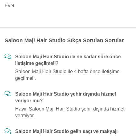
Evet
Saloon Maji Hair Studio Sıkça Sorulan Sorular
Saloon Maji Hair Studio ile ne kadar süre önce
iletişime geçilmeli?
Saloon Maji Hair Studio ile 4 hafta önce iletişime
geçilmeli.
Saloon Maji Hair Studio şehir dışında hizmet
veriyor mu?
Hayır, Saloon Maji Hair Studio şehir dışında hizmet
vermiyor.
Saloon Maji Hair Studio gelin saçı ve makyajı