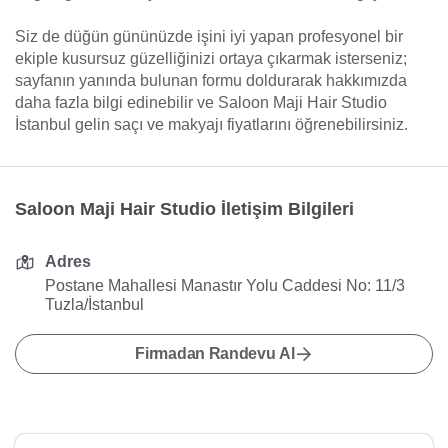
Siz de düğün gününüzde işini iyi yapan profesyonel bir
ekiple kusursuz güzelliğinizi ortaya çıkarmak isterseniz;
sayfanın yanında bulunan formu doldurarak hakkımızda
daha fazla bilgi edinebilir ve Saloon Maji Hair Studio
İstanbul gelin saçı ve makyajı fiyatlarını öğrenebilirsiniz.
Saloon Maji Hair Studio İletişim Bilgileri
Adres
Postane Mahallesi Manastır Yolu Caddesi No: 11/3
Tuzla/İstanbul
Firmadan Randevu Al