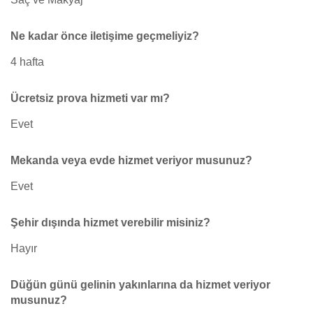
Ne kadar önce iletişime geçmeliyiz?
4 hafta
Ücretsiz prova hizmeti var mı?
Evet
Mekanda veya evde hizmet veriyor musunuz?
Evet
Şehir dışında hizmet verebilir misiniz?
Hayır
Düğün günü gelinin yakınlarına da hizmet veriyor
musunuz?