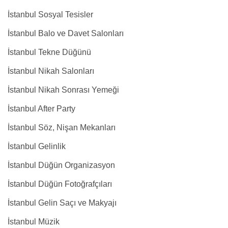
İstanbul Sosyal Tesisler
İstanbul Balo ve Davet Salonları
İstanbul Tekne Düğünü
İstanbul Nikah Salonları
İstanbul Nikah Sonrası Yemeği
İstanbul After Party
İstanbul Söz, Nişan Mekanları
İstanbul Gelinlik
İstanbul Düğün Organizasyon
İstanbul Düğün Fotoğrafçıları
İstanbul Gelin Saçı ve Makyajı
İstanbul Müzik