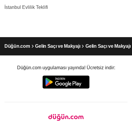
İstanbul Evlilik Teklifi
Düğün.com
Gelin Saçı ve Makyajı
Gelin Saçı ve Makyajı
Düğün.com uygulaması yayında! Ücretsiz indir: