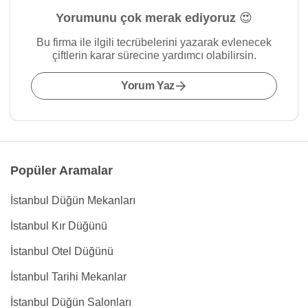
Yorumunu çok merak ediyoruz 😍
Bu firma ile ilgili tecrübelerini yazarak evlenecek
çiftlerin karar sürecine yardımcı olabilirsin.
Yorum Yaz
Popüler Aramalar
İstanbul Düğün Mekanları
İstanbul Kır Düğünü
İstanbul Otel Düğünü
İstanbul Tarihi Mekanlar
İstanbul Düğün Salonları