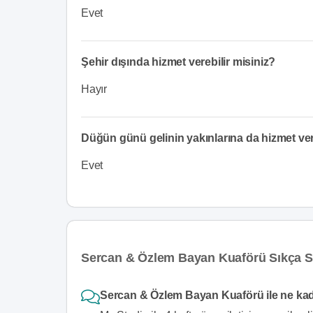
Evet
Şehir dışında hizmet verebilir misiniz?
Hayır
Düğün günü gelinin yakınlarına da hizmet v
Evet
Sercan & Özlem Bayan Kuaförü Sıkça S
Sercan & Özlem Bayan Kuaförü ile ne kad