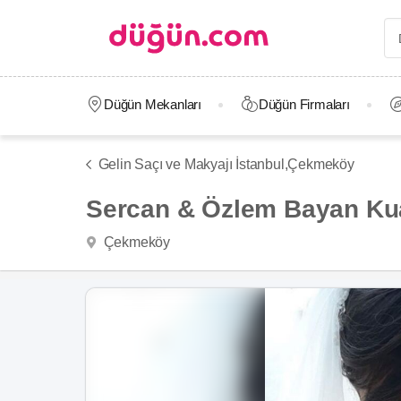
Düğün Mekanları
Düğün Firmaları
Gelin Saçı ve Makyajı İstanbul,
Çekmeköy
Sercan & Özlem Bayan Ku
Çekmeköy