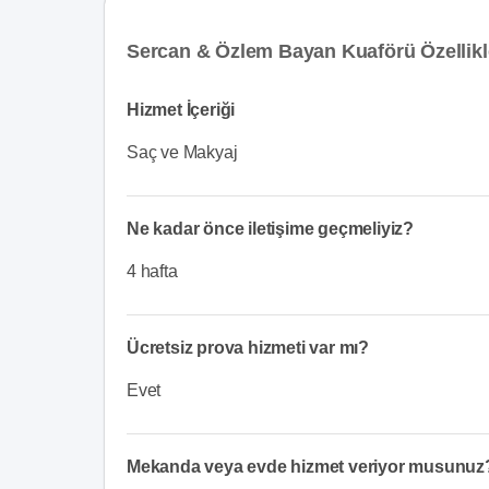
Sercan & Özlem Bayan Kuaförü Özellikl
Hizmet İçeriği
Saç ve Makyaj
Ne kadar önce iletişime geçmeliyiz?
4 hafta
Ücretsiz prova hizmeti var mı?
Evet
Mekanda veya evde hizmet veriyor musunuz