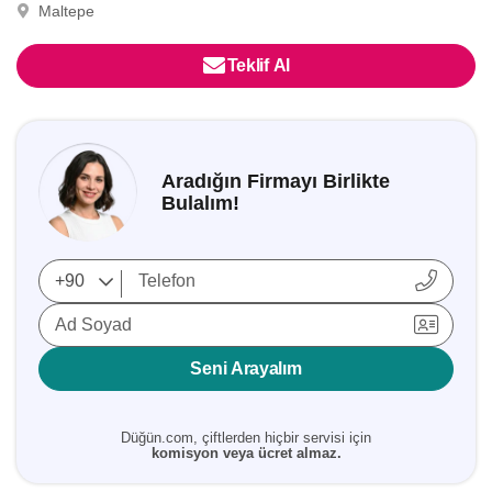
Maltepe
Teklif Al
Aradığın Firmayı Birlikte
Bulalım!
Ad Soyad
Seni Arayalım
Düğün.com, çiftlerden hiçbir servisi için
komisyon veya ücret almaz.