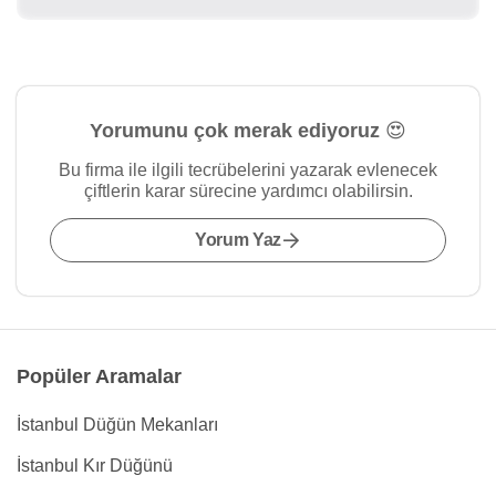
Yorumunu çok merak ediyoruz 😍
Bu firma ile ilgili tecrübelerini yazarak evlenecek
çiftlerin karar sürecine yardımcı olabilirsin.
Yorum Yaz
Popüler Aramalar
İstanbul Düğün Mekanları
İstanbul Kır Düğünü