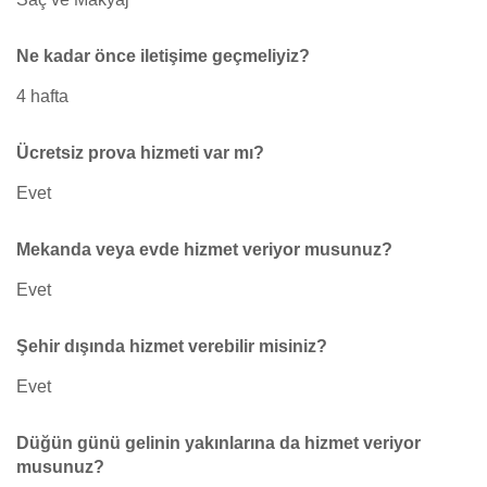
Ne kadar önce iletişime geçmeliyiz?
4 hafta
Ücretsiz prova hizmeti var mı?
Evet
Mekanda veya evde hizmet veriyor musunuz?
Evet
Şehir dışında hizmet verebilir misiniz?
Evet
Düğün günü gelinin yakınlarına da hizmet veriyor
musunuz?