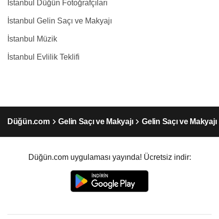
İstanbul Düğün Fotoğrafçıları
İstanbul Gelin Saçı ve Makyajı
İstanbul Müzik
İstanbul Evlilik Teklifi
Düğün.com
Gelin Saçı ve Makyajı
Gelin Saçı ve Makyajı
Düğün.com uygulaması yayında! Ücretsiz indir: