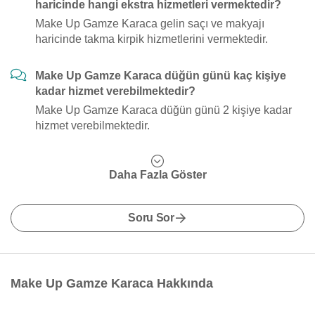
haricinde hangi ekstra hizmetleri vermektedir?
Make Up Gamze Karaca gelin saçı ve makyajı
haricinde takma kirpik hizmetlerini vermektedir.
Make Up Gamze Karaca düğün günü kaç kişiye
kadar hizmet verebilmektedir?
Make Up Gamze Karaca düğün günü 2 kişiye kadar
hizmet verebilmektedir.
Daha Fazla Göster
Soru Sor
Make Up Gamze Karaca Hakkında