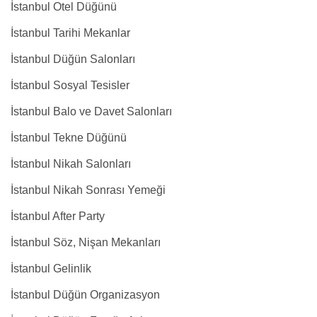
İstanbul Otel Düğünü
İstanbul Tarihi Mekanlar
İstanbul Düğün Salonları
İstanbul Sosyal Tesisler
İstanbul Balo ve Davet Salonları
İstanbul Tekne Düğünü
İstanbul Nikah Salonları
İstanbul Nikah Sonrası Yemeği
İstanbul After Party
İstanbul Söz, Nişan Mekanları
İstanbul Gelinlik
İstanbul Düğün Organizasyon