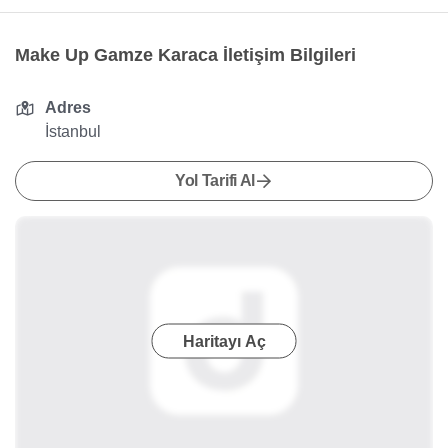
Make Up Gamze Karaca İletişim Bilgileri
Adres
İstanbul
Yol Tarifi Al
Haritayı Aç