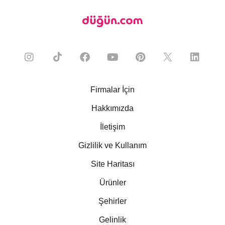
Firmalar İçin
Hakkımızda
İletişim
Gizlilik ve Kullanım
Site Haritası
Ürünler
Şehirler
Gelinlik