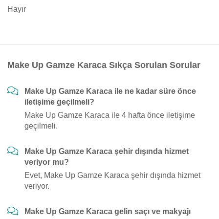
Hayır
Make Up Gamze Karaca Sıkça Sorulan Sorular
Make Up Gamze Karaca ile ne kadar süre önce
iletişime geçilmeli?
Make Up Gamze Karaca ile 4 hafta önce iletişime
geçilmeli.
Make Up Gamze Karaca şehir dışında hizmet
veriyor mu?
Evet, Make Up Gamze Karaca şehir dışında hizmet
veriyor.
Make Up Gamze Karaca gelin saçı ve makyajı