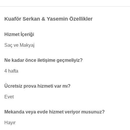
Kuaför Serkan & Yasemin Özellikler
Hizmet İçeriği
Saç ve Makyaj
Ne kadar önce iletişime geçmeliyiz?
4 hafta
Ücretsiz prova hizmeti var mı?
Evet
Mekanda veya evde hizmet veriyor musunuz?
Hayır