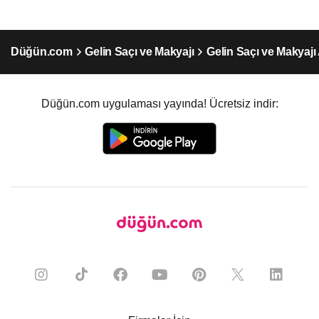
Düğün.com
Gelin Saçı ve Makyajı
Gelin Saçı ve Makyajı
Düğün.com uygulaması yayında! Ücretsiz indir: