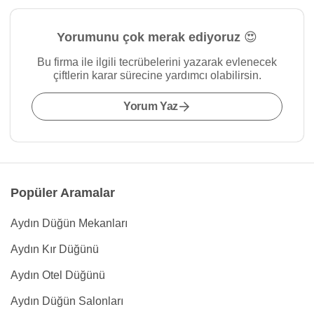
Yorumunu çok merak ediyoruz 😍
Bu firma ile ilgili tecrübelerini yazarak evlenecek
çiftlerin karar sürecine yardımcı olabilirsin.
Yorum Yaz
Popüler Aramalar
Aydın Düğün Mekanları
Aydın Kır Düğünü
Aydın Otel Düğünü
Aydın Düğün Salonları