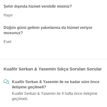
Şehir dışında hizmet verebilir misiniz?
Hayır
Düğün günü gelinin yakınlarına da hizmet veriyor
musunuz?
Evet
Kuaför Serkan & Yasemin Sıkça Sorulan Sorular
Kuaför Serkan & Yasemin ile ne kadar süre önce
iletişime geçilmeli?
Kuaför Serkan & Yasemin ile 4 hafta önce iletişime
geçilmeli.