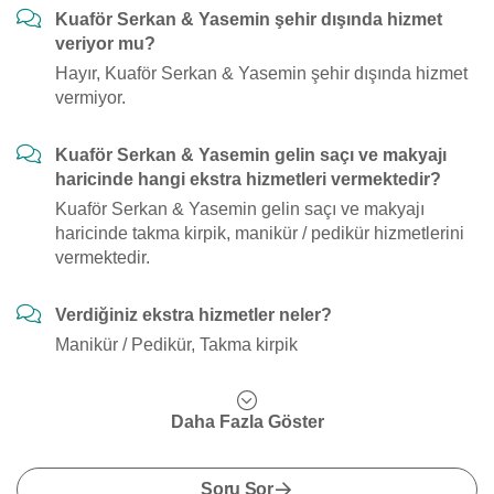
Kuaför Serkan & Yasemin şehir dışında hizmet
veriyor mu?
Hayır, Kuaför Serkan & Yasemin şehir dışında hizmet
vermiyor.
Kuaför Serkan & Yasemin gelin saçı ve makyajı
haricinde hangi ekstra hizmetleri vermektedir?
Kuaför Serkan & Yasemin gelin saçı ve makyajı
haricinde takma kirpik, manikür / pedikür hizmetlerini
vermektedir.
Verdiğiniz ekstra hizmetler neler?
Manikür / Pedikür, Takma kirpik
Daha Fazla Göster
Soru Sor