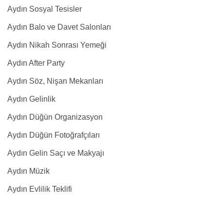
Aydın Sosyal Tesisler
Aydın Balo ve Davet Salonları
Aydın Nikah Sonrası Yemeği
Aydın After Party
Aydın Söz, Nişan Mekanları
Aydın Gelinlik
Aydın Düğün Organizasyon
Aydın Düğün Fotoğrafçıları
Aydın Gelin Saçı ve Makyajı
Aydın Müzik
Aydın Evlilik Teklifi