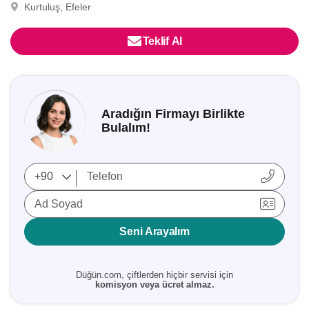
Kurtuluş, Efeler
Teklif Al
Aradığın Firmayı Birlikte
Bulalım!
Ad Soyad
Seni Arayalım
Düğün.com, çiftlerden hiçbir servisi için
komisyon veya ücret almaz.