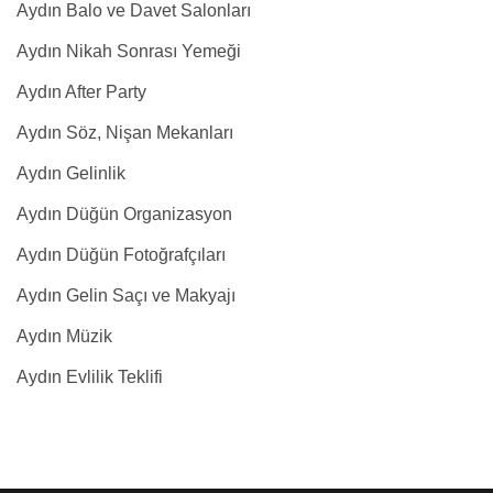
Aydın Balo ve Davet Salonları
Aydın Nikah Sonrası Yemeği
Aydın After Party
Aydın Söz, Nişan Mekanları
Aydın Gelinlik
Aydın Düğün Organizasyon
Aydın Düğün Fotoğrafçıları
Aydın Gelin Saçı ve Makyajı
Aydın Müzik
Aydın Evlilik Teklifi