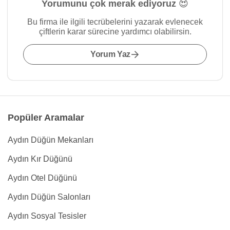
Yorumunu çok merak ediyoruz 😍
Bu firma ile ilgili tecrübelerini yazarak evlenecek
çiftlerin karar sürecine yardımcı olabilirsin.
Yorum Yaz
Popüler Aramalar
Aydın Düğün Mekanları
Aydın Kır Düğünü
Aydın Otel Düğünü
Aydın Düğün Salonları
Aydın Sosyal Tesisler