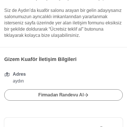
Siz de Aydın’da kuaför salonu arayan bir gelin adayıysanız
salonumuzun ayrıcalıklı imkanlarından yararlanmak
isterseniz sayfa üzerinde yer alan iletişim formunu eksiksiz
bir şekilde doldurarak “Ücretsiz teklif al” butonuna
tıklayarak kolayca bize ulaşabilirsiniz.
Gizem Kuaför İletişim Bilgileri
Adres
aydın
Firmadan Randevu Al