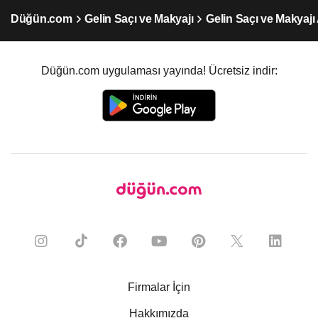
Düğün.com
Gelin Saçı ve Makyajı
Gelin Saçı ve Makyajı
Düğün.com uygulaması yayında! Ücretsiz indir:
Firmalar İçin
Hakkımızda