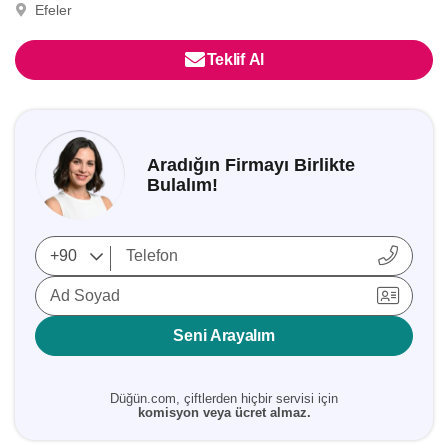
Efeler
Teklif Al
Aradığın Firmayı Birlikte
Bulalım!
Ad Soyad
Seni Arayalım
Düğün.com, çiftlerden hiçbir servisi için
komisyon veya ücret almaz.