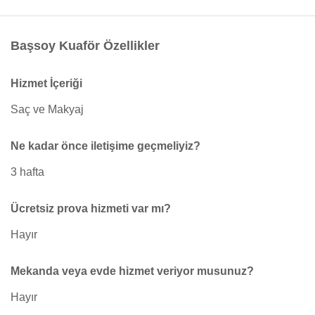
Başsoy Kuaför Özellikler
Hizmet İçeriği
Saç ve Makyaj
Ne kadar önce iletişime geçmeliyiz?
3 hafta
Ücretsiz prova hizmeti var mı?
Hayır
Mekanda veya evde hizmet veriyor musunuz?
Hayır