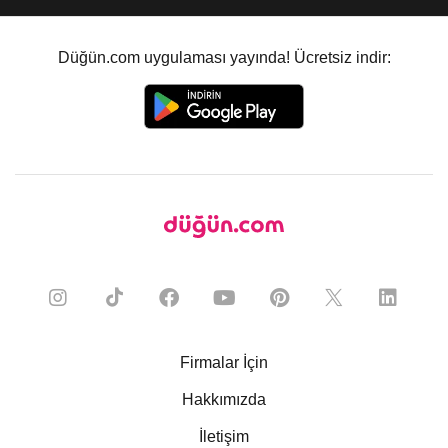
Düğün.com uygulaması yayında! Ücretsiz indir:
Firmalar İçin
Hakkımızda
İletişim