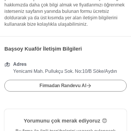
hakkımızda daha çok bilgi almak ve fiyatlarımızı öğrenmek
isterseniz sayfanın yanında bulunan formu ücretsiz
doldurarak ya da üst kısımda yer alan iletişim bilgilerini
kullanarak bize kolaylıkla ulaşabilirsiniz.
Başsoy Kuaför İletişim Bilgileri
Adres
Yenicami Mah. Pullukçu Sok. No:10/B Söke/Aydın
Firmadan Randevu Al
Yorumunu çok merak ediyoruz 😍