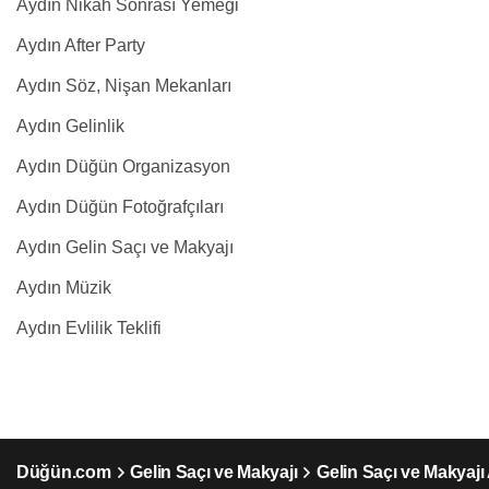
Aydın Nikah Sonrası Yemeği
Aydın After Party
Aydın Söz, Nişan Mekanları
Aydın Gelinlik
Aydın Düğün Organizasyon
Aydın Düğün Fotoğrafçıları
Aydın Gelin Saçı ve Makyajı
Aydın Müzik
Aydın Evlilik Teklifi
Düğün.com
Gelin Saçı ve Makyajı
Gelin Saçı ve Makyajı