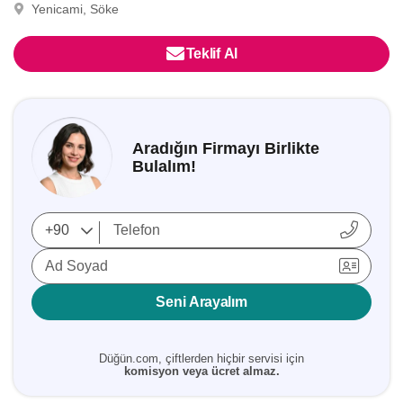
Yenicami, Söke
Teklif Al
Aradığın Firmayı Birlikte
Bulalım!
Ad Soyad
Seni Arayalım
Düğün.com, çiftlerden hiçbir servisi için
komisyon veya ücret almaz.