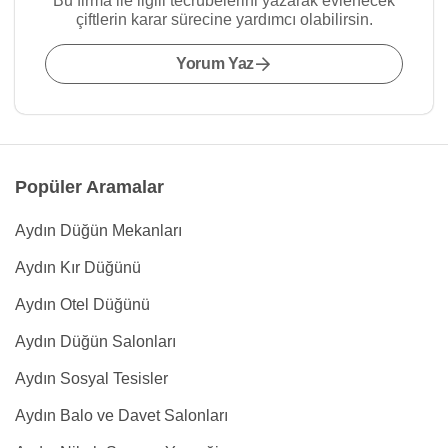
Bu firma ile ilgili tecrübelerini yazarak evlenecek
çiftlerin karar sürecine yardımcı olabilirsin.
Yorum Yaz
Popüler Aramalar
Aydın Düğün Mekanları
Aydın Kır Düğünü
Aydın Otel Düğünü
Aydın Düğün Salonları
Aydın Sosyal Tesisler
Aydın Balo ve Davet Salonları