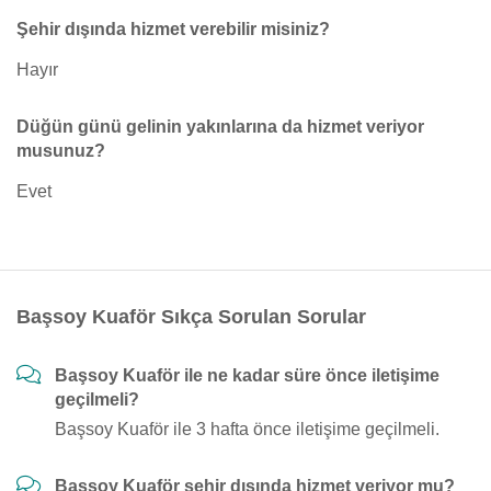
Şehir dışında hizmet verebilir misiniz?
Hayır
Düğün günü gelinin yakınlarına da hizmet veriyor
musunuz?
Evet
Başsoy Kuaför Sıkça Sorulan Sorular
Başsoy Kuaför ile ne kadar süre önce iletişime
geçilmeli?
Başsoy Kuaför ile 3 hafta önce iletişime geçilmeli.
Başsoy Kuaför şehir dışında hizmet veriyor mu?