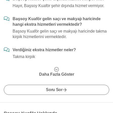
Hayır, Başsoy Kuaför şehir dışında hizmet vermiyor.
Başsoy Kuaför gelin saçı ve makyajı haricinde
hangi ekstra hizmetleri vermektedir?
Başsoy Kuaför gelin saçı ve makyajı haricinde takma
kirpik hizmetlerini vermektedir.
Verdiğiniz ekstra hizmetler neler?
Takma kirpik
Daha Fazla Göster
Soru Sor