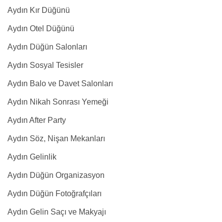
Aydın Kır Düğünü
Aydın Otel Düğünü
Aydın Düğün Salonları
Aydın Sosyal Tesisler
Aydın Balo ve Davet Salonları
Aydın Nikah Sonrası Yemeği
Aydın After Party
Aydın Söz, Nişan Mekanları
Aydın Gelinlik
Aydın Düğün Organizasyon
Aydın Düğün Fotoğrafçıları
Aydın Gelin Saçı ve Makyajı