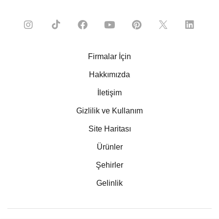
Firmalar İçin
Hakkımızda
İletişim
Gizlilik ve Kullanım
Site Haritası
Ürünler
Şehirler
Gelinlik