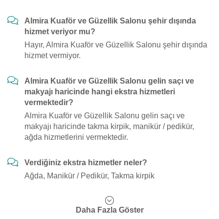
Almira Kuaför ve Güzellik Salonu şehir dışında
hizmet veriyor mu?
Hayır, Almira Kuaför ve Güzellik Salonu şehir dışında
hizmet vermiyor.
Almira Kuaför ve Güzellik Salonu gelin saçı ve
makyajı haricinde hangi ekstra hizmetleri
vermektedir?
Almira Kuaför ve Güzellik Salonu gelin saçı ve
makyajı haricinde takma kirpik, manikür / pedikür,
ağda hizmetlerini vermektedir.
Verdiğiniz ekstra hizmetler neler?
Ağda, Manikür / Pedikür, Takma kirpik
Daha Fazla Göster