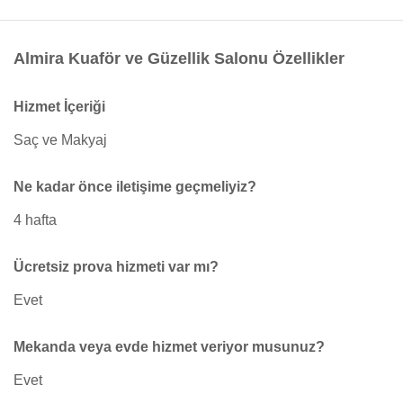
Almira Kuaför ve Güzellik Salonu Özellikler
Hizmet İçeriği
Saç ve Makyaj
Ne kadar önce iletişime geçmeliyiz?
4 hafta
Ücretsiz prova hizmeti var mı?
Evet
Mekanda veya evde hizmet veriyor musunuz?
Evet