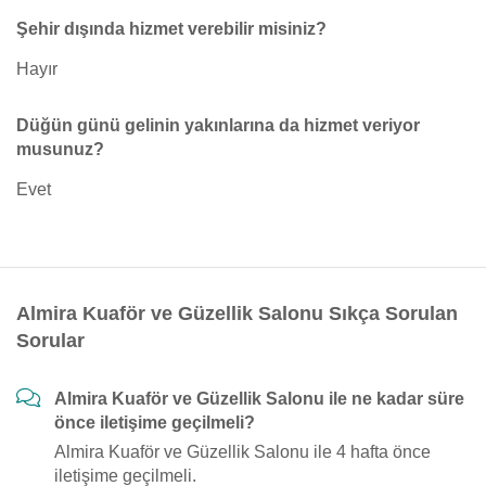
Şehir dışında hizmet verebilir misiniz?
Hayır
Düğün günü gelinin yakınlarına da hizmet veriyor
musunuz?
Evet
Almira Kuaför ve Güzellik Salonu Sıkça Sorulan
Sorular
Almira Kuaför ve Güzellik Salonu ile ne kadar süre
önce iletişime geçilmeli?
Almira Kuaför ve Güzellik Salonu ile 4 hafta önce
iletişime geçilmeli.