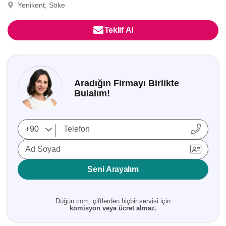
Yenikent, Söke
Teklif Al
Aradığın Firmayı Birlikte
Bulalım!
Ad Soyad
Seni Arayalım
Düğün.com, çiftlerden hiçbir servisi için
komisyon veya ücret almaz.