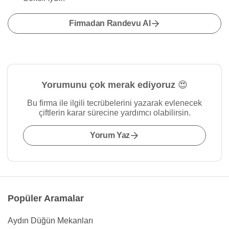
Firmadan Randevu Al
Yorumunu çok merak ediyoruz 😍
Bu firma ile ilgili tecrübelerini yazarak evlenecek
çiftlerin karar sürecine yardımcı olabilirsin.
Yorum Yaz
Popüler Aramalar
Aydın Düğün Mekanları