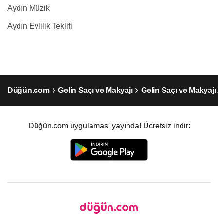
Aydın Müzik
Aydın Evlilik Teklifi
Düğün.com
Gelin Saçı ve Makyajı
Gelin Saçı ve Makyajı
Düğün.com uygulaması yayında! Ücretsiz indir: