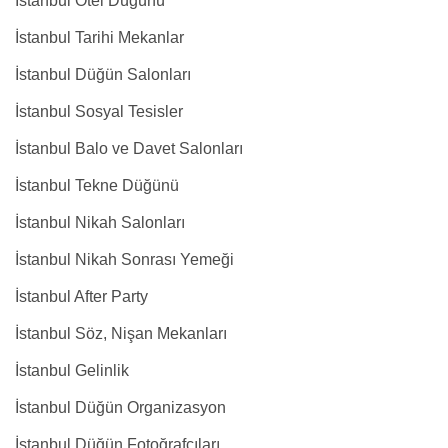
İstanbul Otel Düğünü
İstanbul Tarihi Mekanlar
İstanbul Düğün Salonları
İstanbul Sosyal Tesisler
İstanbul Balo ve Davet Salonları
İstanbul Tekne Düğünü
İstanbul Nikah Salonları
İstanbul Nikah Sonrası Yemeği
İstanbul After Party
İstanbul Söz, Nişan Mekanları
İstanbul Gelinlik
İstanbul Düğün Organizasyon
İstanbul Düğün Fotoğrafçıları