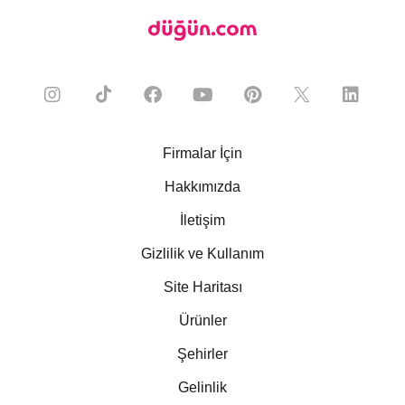
Firmalar İçin
Hakkımızda
İletişim
Gizlilik ve Kullanım
Site Haritası
Ürünler
Şehirler
Gelinlik