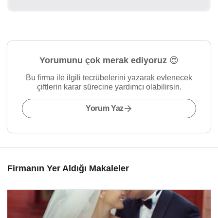
Yorumunu çok merak ediyoruz 😍
Bu firma ile ilgili tecrübelerini yazarak evlenecek
çiftlerin karar sürecine yardımcı olabilirsin.
Yorum Yaz
Firmanın Yer Aldığı Makaleler