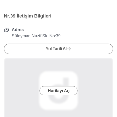
Nr.39 İletişim Bilgileri
Adres
Süleyman Nazif Sk. No:39
Yol Tarifi Al
Haritayı Aç