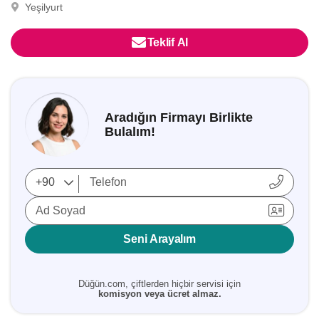
Yeşilyurt
Teklif Al
Aradığın Firmayı Birlikte
Bulalım!
Ad Soyad
Seni Arayalım
Düğün.com, çiftlerden hiçbir servisi için
komisyon veya ücret almaz.