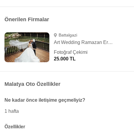
Önerilen Firmalar
Battalgazi
Art Wedding Ramazan Ergün
Fotoğraf Çekimi
25.000 TL
Malatya Oto Özellikler
Ne kadar önce iletişime geçmeliyiz?
1 hafta
Özellikler