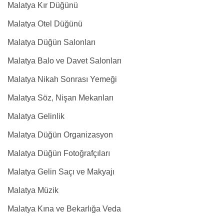
Malatya Kır Düğünü
Malatya Otel Düğünü
Malatya Düğün Salonları
Malatya Balo ve Davet Salonları
Malatya Nikah Sonrası Yemeği
Malatya Söz, Nişan Mekanları
Malatya Gelinlik
Malatya Düğün Organizasyon
Malatya Düğün Fotoğrafçıları
Malatya Gelin Saçı ve Makyajı
Malatya Müzik
Malatya Kına ve Bekarlığa Veda