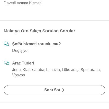
Davetli taşıma hizmeti
Malatya Oto Sıkça Sorulan Sorular
Şoför hizmeti zorunlu mu?
Değişiyor
Araç Türleri
Jeep, Klasik araba, Limuzin, Lüks araç, Spor araba,
Vosvos
Soru Sor