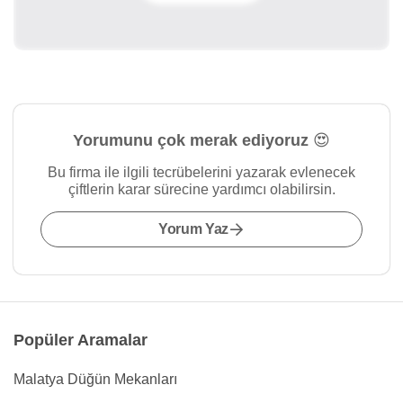
Yorumunu çok merak ediyoruz 😍
Bu firma ile ilgili tecrübelerini yazarak evlenecek
çiftlerin karar sürecine yardımcı olabilirsin.
Yorum Yaz
Popüler Aramalar
Malatya Düğün Mekanları