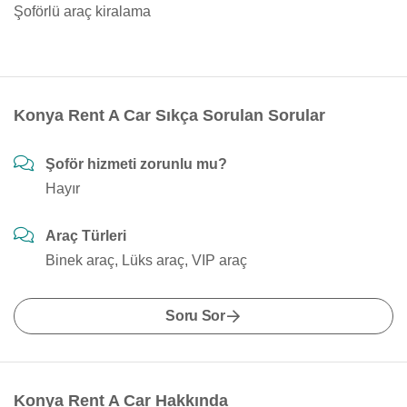
Şoförlü araç kiralama
Konya Rent A Car Sıkça Sorulan Sorular
Şoför hizmeti zorunlu mu?
Hayır
Araç Türleri
Binek araç, Lüks araç, VIP araç
Soru Sor
Konya Rent A Car Hakkında