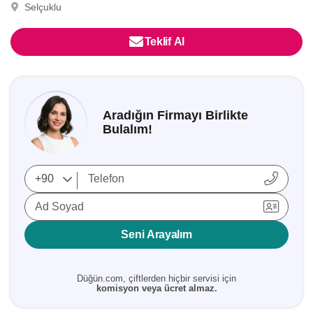
Selçuklu
Teklif Al
Aradığın Firmayı Birlikte
Bulalım!
Ad Soyad
Seni Arayalım
Düğün.com, çiftlerden hiçbir servisi için
komisyon veya ücret almaz.