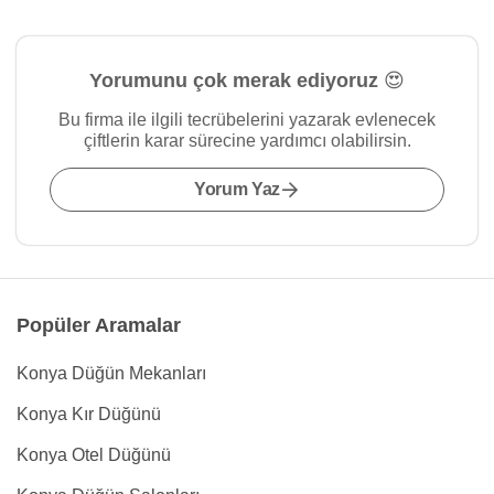
Yorumunu çok merak ediyoruz 😍
Bu firma ile ilgili tecrübelerini yazarak evlenecek
çiftlerin karar sürecine yardımcı olabilirsin.
Yorum Yaz
Popüler Aramalar
Konya Düğün Mekanları
Konya Kır Düğünü
Konya Otel Düğünü