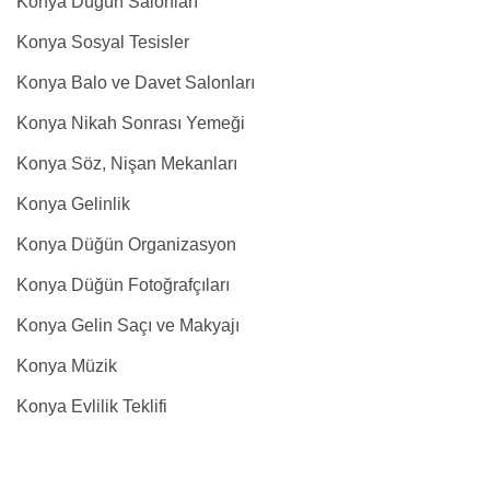
Konya Düğün Salonları
Konya Sosyal Tesisler
Konya Balo ve Davet Salonları
Konya Nikah Sonrası Yemeği
Konya Söz, Nişan Mekanları
Konya Gelinlik
Konya Düğün Organizasyon
Konya Düğün Fotoğrafçıları
Konya Gelin Saçı ve Makyajı
Konya Müzik
Konya Evlilik Teklifi