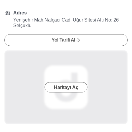
Adres
Yenişehir Mah.Nalçacı Cad. Uğur Sitesi Altı No: 26
Selçuklu
Yol Tarifi Al
Haritayı Aç