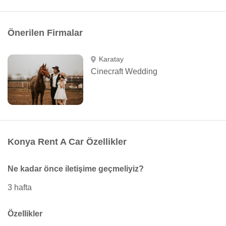
Önerilen Firmalar
Karatay
Cinecraft Wedding
Konya Rent A Car Özellikler
Ne kadar önce iletişime geçmeliyiz?
3 hafta
Özellikler