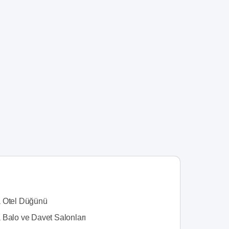
 Otel Düğünü
 Balo ve Davet Salonları