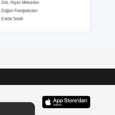
 Söz, Nişan Mekanları
 Düğün Fotoğrafçıları
Evlilik Teklifi