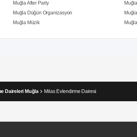
Muğla After Party
Muğla
Muğla Düğün Organizasyon
Muğla
Muğla Müzik
Muğla 
e Daireleri Muğla
Milas Evlendirme Dairesi