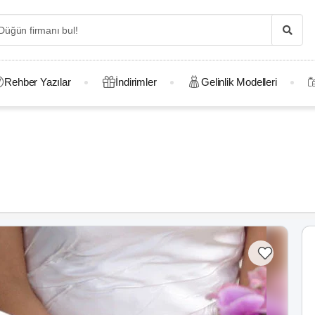
Rehber Yazılar
İndirimler
Gelinlik Modelleri