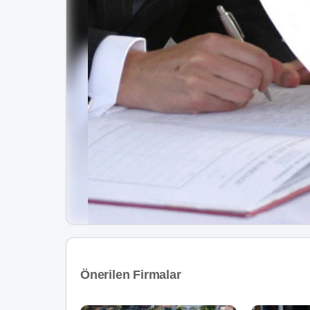
Önerilen Firmalar