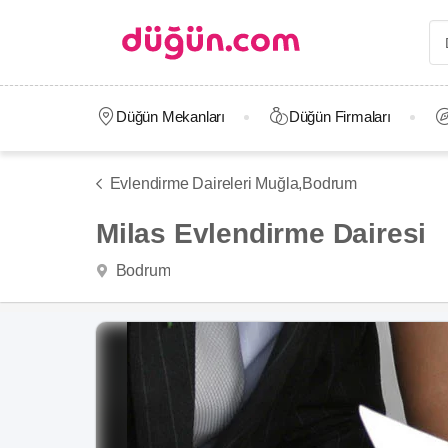
Düğün Mekanları
Düğün Firmaları
Evlendirme Daireleri Muğla,
Bodrum
Milas Evlendirme Dairesi
Bodrum