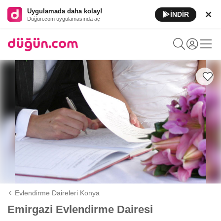
Uygulamada daha kolay!
İNDİR
Düğün.com uygulamasında aç
Evlendirme Daireleri Konya
Emirgazi Evlendirme Dairesi