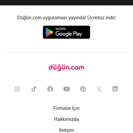
Düğün.com uygulaması yayında! Ücretsiz indir:
Firmalar İçin
Hakkımızda
İletişim