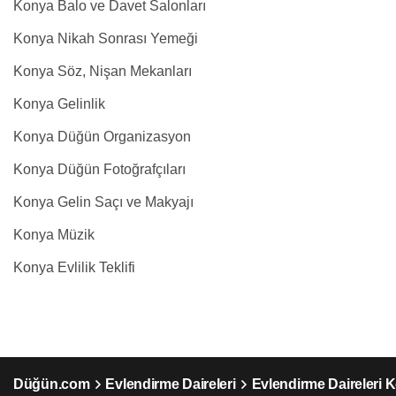
Konya Balo ve Davet Salonları
Konya Nikah Sonrası Yemeği
Konya Söz, Nişan Mekanları
Konya Gelinlik
Konya Düğün Organizasyon
Konya Düğün Fotoğrafçıları
Konya Gelin Saçı ve Makyajı
Konya Müzik
Konya Evlilik Teklifi
Düğün.com
Evlendirme Daireleri
Evlendirme Daireleri 