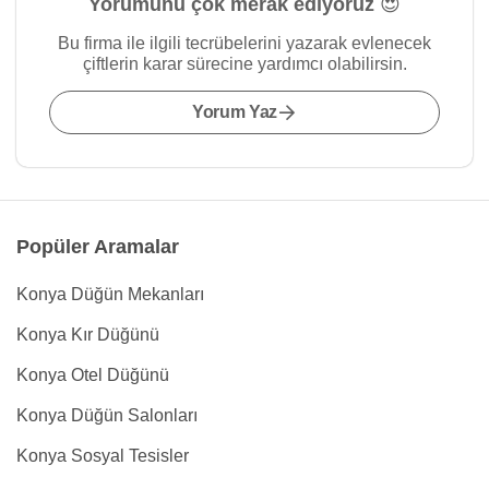
Yorumunu çok merak ediyoruz 😍
Bu firma ile ilgili tecrübelerini yazarak evlenecek
çiftlerin karar sürecine yardımcı olabilirsin.
Yorum Yaz
Popüler Aramalar
Konya Düğün Mekanları
Konya Kır Düğünü
Konya Otel Düğünü
Konya Düğün Salonları
Konya Sosyal Tesisler