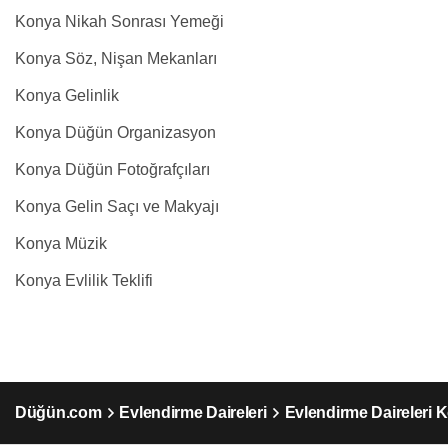
Konya Nikah Sonrası Yemeği
Konya Söz, Nişan Mekanları
Konya Gelinlik
Konya Düğün Organizasyon
Konya Düğün Fotoğrafçıları
Konya Gelin Saçı ve Makyajı
Konya Müzik
Konya Evlilik Teklifi
Düğün.com
Evlendirme Daireleri
Evlendirme Daireleri 