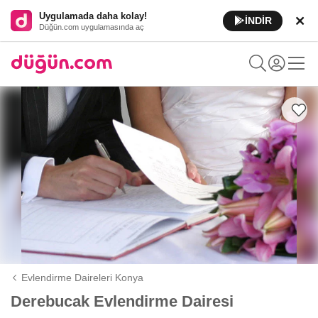
Uygulamada daha kolay!
İNDİR
Düğün.com uygulamasında aç
Evlendirme Daireleri Konya
Derebucak Evlendirme Dairesi