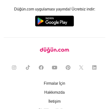
Düğün.com uygulaması yayında! Ücretsiz indir:
Firmalar İçin
Hakkımızda
İletişim