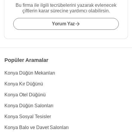
Bu firma ile ilgili tecrübelerini yazarak evlenecek
çiftlerin karar sürecine yardımcı olabilirsin.
Yorum Yaz
Popüler Aramalar
Konya Düğün Mekanları
Konya Kır Düğünü
Konya Otel Düğünü
Konya Düğün Salonları
Konya Sosyal Tesisler
Konya Balo ve Davet Salonları