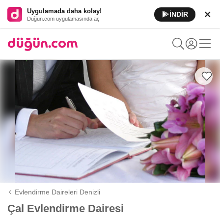
Uygulamada daha kolay!
İNDİR
Düğün.com uygulamasında aç
Evlendirme Daireleri Denizli
Çal Evlendirme Dairesi