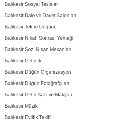
Balıkesir Sosyal Tesisler
Balıkesir Balo ve Davet Salonları
Balıkesir Tekne Düğünü
Balıkesir Nikah Sonrası Yemeği
Balıkesir Söz, Nişan Mekanları
Balıkesir Gelinlik
Balıkesir Düğün Organizasyon
Balıkesir Düğün Fotoğrafçıları
Balıkesir Gelin Saçı ve Makyajı
Balıkesir Müzik
Balıkesir Evlilik Teklifi