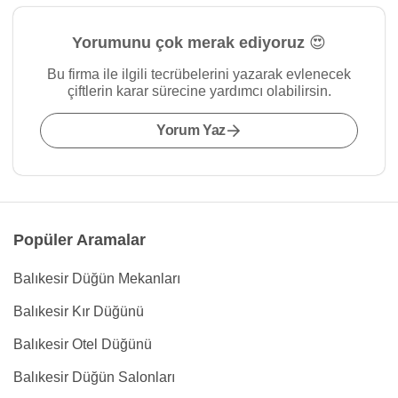
Yorumunu çok merak ediyoruz 😍
Bu firma ile ilgili tecrübelerini yazarak evlenecek
çiftlerin karar sürecine yardımcı olabilirsin.
Yorum Yaz
Popüler Aramalar
Balıkesir Düğün Mekanları
Balıkesir Kır Düğünü
Balıkesir Otel Düğünü
Balıkesir Düğün Salonları