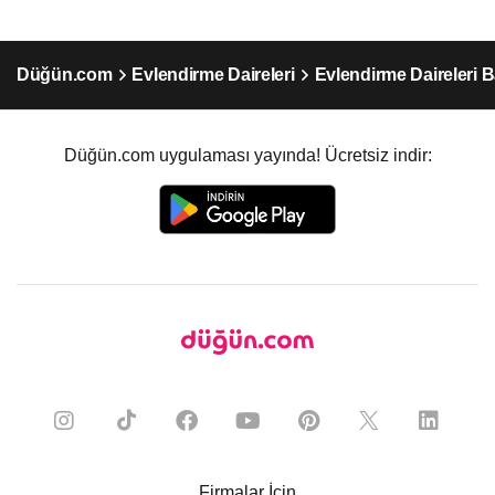
Düğün.com
Evlendirme Daireleri
Evlendirme Daireleri B
Düğün.com uygulaması yayında! Ücretsiz indir:
Firmalar İçin