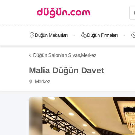
Düğün Mekanları
Düğün Firmaları
Düğün Salonları Sivas,
Merkez
Malia Düğün Davet
Merkez