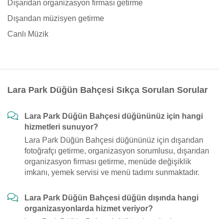
Dışarıdan organizasyon firması getirme
Dışarıdan müzisyen getirme
Canlı Müzik
Lara Park Düğün Bahçesi Sıkça Sorulan Sorular
Lara Park Düğün Bahçesi düğününüz için hangi
hizmetleri sunuyor?
Lara Park Düğün Bahçesi düğününüz için dışarıdan
fotoğrafçı getirme, organizasyon sorumlusu, dışarıdan
organizasyon firması getirme, menüde değişiklik
imkanı, yemek servisi ve menü tadımı sunmaktadır.
Lara Park Düğün Bahçesi düğün dışında hangi
organizasyonlarda hizmet veriyor?