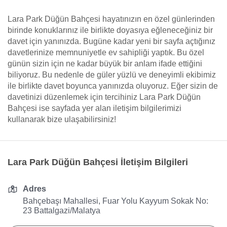
Lara Park Düğün Bahçesi hayatınızın en özel günlerinden
birinde konuklarınız ile birlikte doyasıya eğleneceğiniz bir
davet için yanınızda. Bugüne kadar yeni bir sayfa açtığınız
davetlerinize memnuniyetle ev sahipliği yaptık. Bu özel
günün sizin için ne kadar büyük bir anlam ifade ettiğini
biliyoruz. Bu nedenle de güler yüzlü ve deneyimli ekibimiz
ile birlikte davet boyunca yanınızda oluyoruz. Eğer sizin de
davetinizi düzenlemek için tercihiniz Lara Park Düğün
Bahçesi ise sayfada yer alan iletişim bilgilerimizi
kullanarak bize ulaşabilirsiniz!
Lara Park Düğün Bahçesi İletişim Bilgileri
Adres
Bahçebaşı Mahallesi, Fuar Yolu Kayyum Sokak No:
23 Battalgazi/Malatya