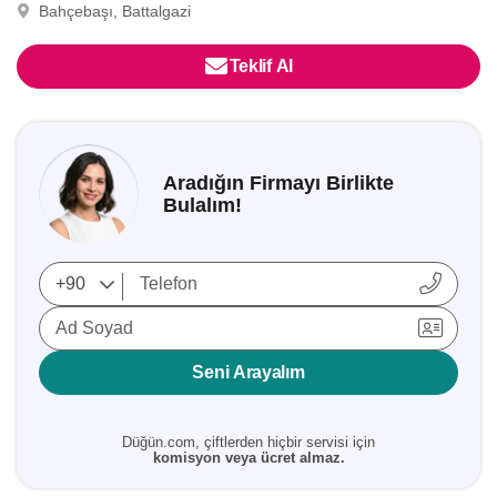
Bahçebaşı, Battalgazi
Teklif Al
Aradığın Firmayı Birlikte
Bulalım!
Ad Soyad
Seni Arayalım
Düğün.com, çiftlerden hiçbir servisi için
komisyon veya ücret almaz.