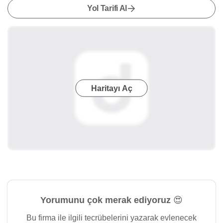
Yol Tarifi Al
Haritayı Aç
Yorumunu çok merak ediyoruz 😍
Bu firma ile ilgili tecrübelerini yazarak evlenecek