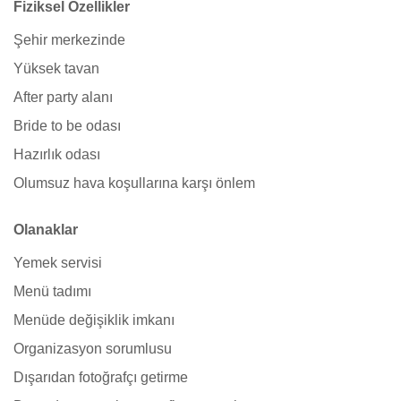
Fiziksel Özellikler
Şehir merkezinde
Yüksek tavan
After party alanı
Bride to be odası
Hazırlık odası
Olumsuz hava koşullarına karşı önlem
Olanaklar
Yemek servisi
Menü tadımı
Menüde değişiklik imkanı
Organizasyon sorumlusu
Dışarıdan fotoğrafçı getirme