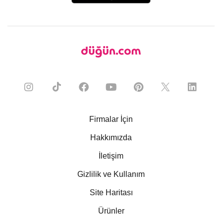
Firmalar İçin
Hakkımızda
İletişim
Gizlilik ve Kullanım
Site Haritası
Ürünler