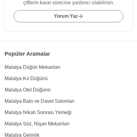
çiftlerin karar sürecine yardımcı olabilirsin.
Yorum Yaz
Popüler Aramalar
Malatya Düğün Mekanları
Malatya Kır Düğünü
Malatya Otel Düğünü
Malatya Balo ve Davet Salonları
Malatya Nikah Sonrası Yemeği
Malatya Söz, Nişan Mekanları
Malatya Gelinlik