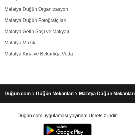
Malatya Düğün Organizasyon
Malatya Düğün Fotoğrafçıları
Malatya Gelin Saçı ve Makyajı
Malatya Müzik
Malatya Kına ve Bekarlığa Veda
Düğün.com
Düğün Mekanları
Malatya Düğün Mekanları
Düğün.com uygulaması yayında! Ücretsiz indir: