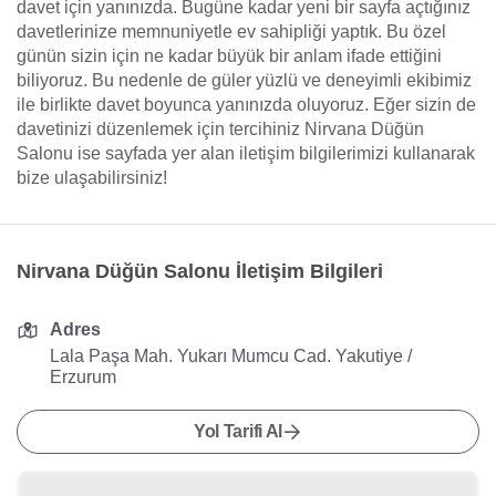
davet için yanınızda. Bugüne kadar yeni bir sayfa açtığınız
davetlerinize memnuniyetle ev sahipliği yaptık. Bu özel
günün sizin için ne kadar büyük bir anlam ifade ettiğini
biliyoruz. Bu nedenle de güler yüzlü ve deneyimli ekibimiz
ile birlikte davet boyunca yanınızda oluyoruz. Eğer sizin de
davetinizi düzenlemek için tercihiniz Nirvana Düğün
Salonu ise sayfada yer alan iletişim bilgilerimizi kullanarak
bize ulaşabilirsiniz!
Nirvana Düğün Salonu İletişim Bilgileri
Adres
Lala Paşa Mah. Yukarı Mumcu Cad. Yakutiye /
Erzurum
Yol Tarifi Al