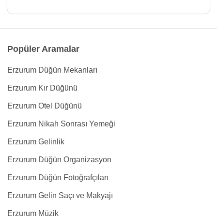
Popüler Aramalar
Erzurum Düğün Mekanları
Erzurum Kır Düğünü
Erzurum Otel Düğünü
Erzurum Nikah Sonrası Yemeği
Erzurum Gelinlik
Erzurum Düğün Organizasyon
Erzurum Düğün Fotoğrafçıları
Erzurum Gelin Saçı ve Makyajı
Erzurum Müzik