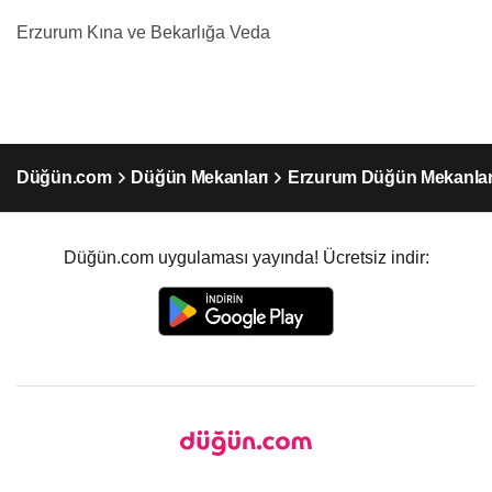
Erzurum Kına ve Bekarlığa Veda
Düğün.com
Düğün Mekanları
Erzurum Düğün Mekanlar
Düğün.com uygulaması yayında! Ücretsiz indir: