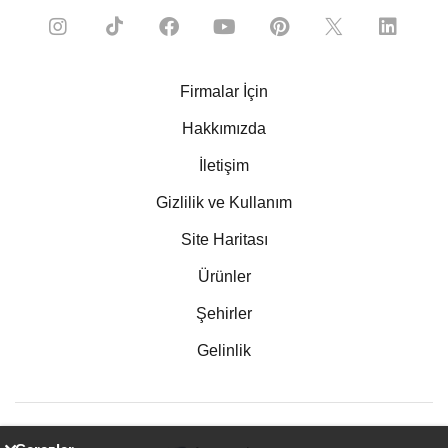
Firmalar İçin
Hakkımızda
İletişim
Gizlilik ve Kullanım
Site Haritası
Ürünler
Şehirler
Gelinlik