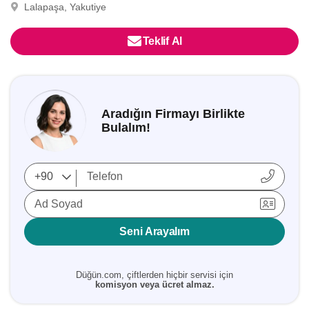
Lalapaşa, Yakutiye
Teklif Al
Aradığın Firmayı Birlikte
Bulalım!
Ad Soyad
Seni Arayalım
Düğün.com, çiftlerden hiçbir servisi için
komisyon veya ücret almaz.