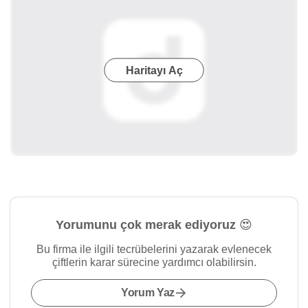
Haritayı Aç
Yorumunu çok merak ediyoruz 😍
Bu firma ile ilgili tecrübelerini yazarak evlenecek
çiftlerin karar sürecine yardımcı olabilirsin.
Yorum Yaz