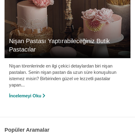
Nişan Pastası Yaptırabileceğiniz Butik
Pastacılar
Nişan törenlerinde en ilgi çekici detaylardan biri nişan
pastaları. Senin nişan pastan da uzun süre konuşulsun
istemez misin? Birbirinden güzel ve lezzetli pastalar
yapan...
İncelemeyi Oku
Popüler Aramalar