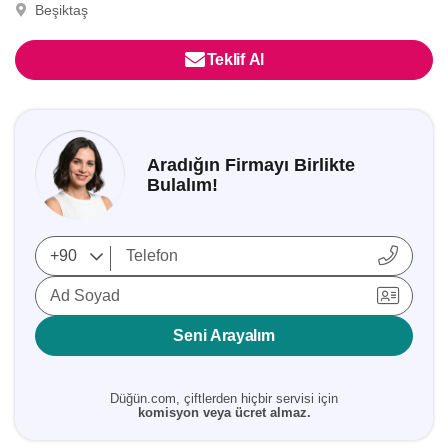
Beşiktaş
Teklif Al
Aradığın Firmayı Birlikte
Bulalım!
Ad Soyad
Seni Arayalım
Düğün.com, çiftlerden hiçbir servisi için
komisyon veya ücret almaz.