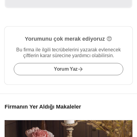
Yorumunu çok merak ediyoruz 😍
Bu firma ile ilgili tecrübelerini yazarak evlenecek
çiftlerin karar sürecine yardımcı olabilirsin.
Yorum Yaz
Firmanın Yer Aldığı Makaleler