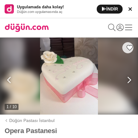
Uygulamada daha kolay!
İNDİR
Düğün.com uygulamasında aç
1 / 10
Düğün Pastası İstanbul
Opera Pastanesi