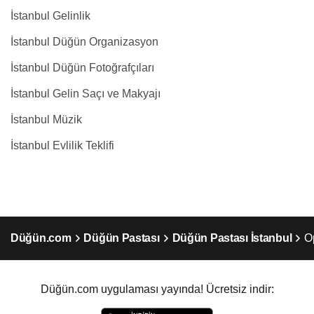
İstanbul Gelinlik
İstanbul Düğün Organizasyon
İstanbul Düğün Fotoğrafçıları
İstanbul Gelin Saçı ve Makyajı
İstanbul Müzik
İstanbul Evlilik Teklifi
Düğün.com
Düğün Pastası
Düğün Pastası İstanbul
O
Düğün.com uygulaması yayında! Ücretsiz indir: