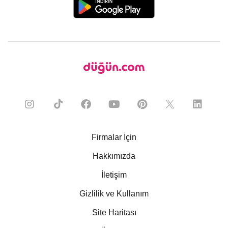
Firmalar İçin
Hakkımızda
İletişim
Gizlilik ve Kullanım
Site Haritası