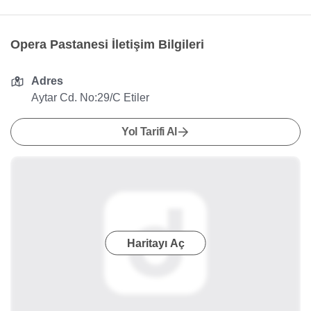
Opera Pastanesi İletişim Bilgileri
Adres
Aytar Cd. No:29/C Etiler
Yol Tarifi Al
Haritayı Aç