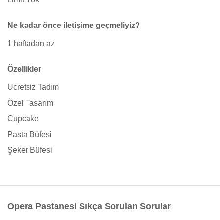
Ne kadar önce iletişime geçmeliyiz?
1 haftadan az
Özellikler
Ücretsiz Tadım
Özel Tasarım
Cupcake
Pasta Büfesi
Şeker Büfesi
Opera Pastanesi Sıkça Sorulan Sorular