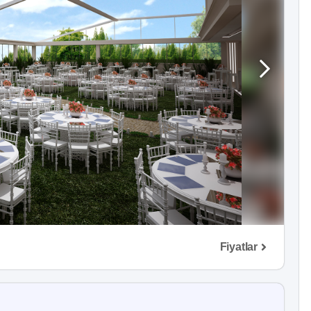
Fiyatlar