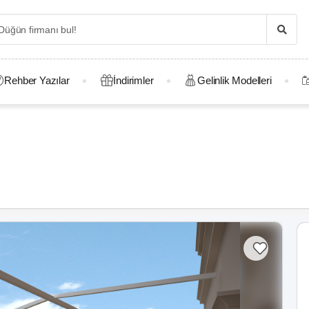
Rehber Yazılar
İndirimler
Gelinlik Modelleri