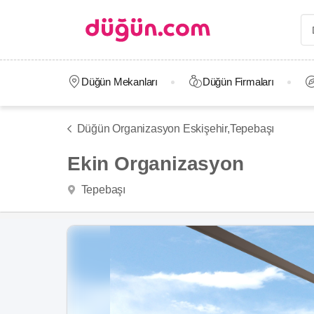
Düğün Mekanları
Düğün Firmaları
Düğün Organizasyon Eskişehir,
Tepebaşı
Ekin Organizasyon
Tepebaşı