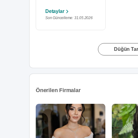
Detaylar
Son Güncelleme: 31.05.2026
Düğün Tari
Önerilen Firmalar