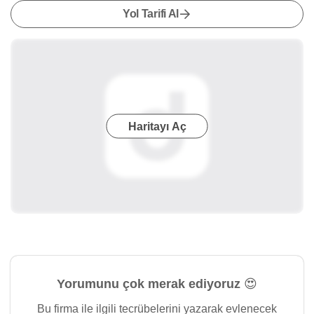
Yol Tarifi Al
Haritayı Aç
Yorumunu çok merak ediyoruz 😍
Bu firma ile ilgili tecrübelerini yazarak evlenecek