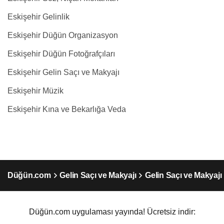
Eskişehir Gelinlik
Eskişehir Düğün Organizasyon
Eskişehir Düğün Fotoğrafçıları
Eskişehir Gelin Saçı ve Makyajı
Eskişehir Müzik
Eskişehir Kına ve Bekarlığa Veda
Düğün.com
Gelin Saçı ve Makyajı
Gelin Saçı ve Makyajı
Düğün.com uygulaması yayında! Ücretsiz indir: