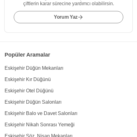
çiftlerin karar sürecine yardımcı olabilirsin.
Yorum Yaz
Popüler Aramalar
Eskişehir Düğün Mekanları
Eskişehir Kır Düğünü
Eskişehir Otel Düğünü
Eskişehir Düğün Salonları
Eskişehir Balo ve Davet Salonları
Eskişehir Nikah Sonrası Yemeği
Eskişehir Söz, Nişan Mekanları