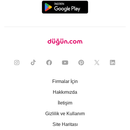
Firmalar İçin
Hakkımızda
İletişim
Gizlilik ve Kullanım
Site Haritası