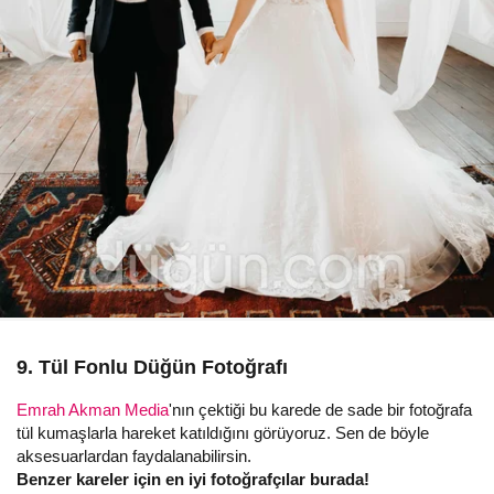
9. Tül Fonlu Düğün Fotoğrafı
Emrah Akman Media
'nın çektiği bu karede de sade bir fotoğrafa
tül kumaşlarla hareket katıldığını görüyoruz. Sen de böyle
aksesuarlardan faydalanabilirsin.
Benzer kareler için en iyi fotoğrafçılar burada!