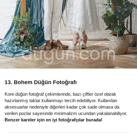
13. Bohem Düğün Fotoğrafı
Kore düğün fotoğraf çekimlerinde, bazı çiftler özel olarak
hazırlanmış taklar kullanmayı tercih edebiliyor. Kullanılan
aksesuarlar nedeniyle diğerleri kadar çok sade olmasa da
verilen pozlar sayesinde minimalizm ucundan yakalanabiliyor.
Benzer kareler için en iyi fotoğrafçılar burada!