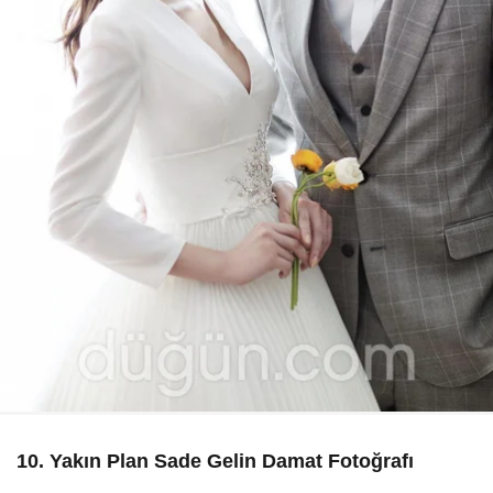
10. Yakın Plan Sade Gelin Damat Fotoğrafı