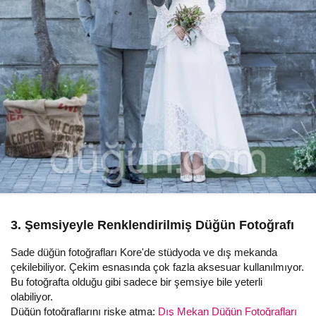
3. Şemsiyeyle Renklendirilmiş Düğün Fotoğrafı
Sade düğün fotoğrafları Kore'de stüdyoda ve dış mekanda
çekilebiliyor. Çekim esnasında çok fazla aksesuar kullanılmıyor.
Bu fotoğrafta olduğu gibi sadece bir şemsiye bile yeterli
olabiliyor.
Düğün fotoğraflarını riske atma:
Dış Mekan Düğün Fotoğrafları