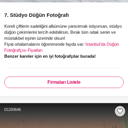
7. Stüdyo Düğün Fotoğrafı
Koreli çiftlerin sadeliğini albümüne yansıtmak istiyorsan, stüdyo
düğün çekimlerini tercih edebilirsin. Bırak tüm odak senin ve
müstakbel eşinin üzerinde olsun!
Fiyat ortalamalarını öğrenmende fayda var:
İstanbul'da Düğün
Fotoğrafçısı Fiyatları
Benzer kareler için en iyi fotoğrafçılar burada!
Firmaları Listele
D1293646