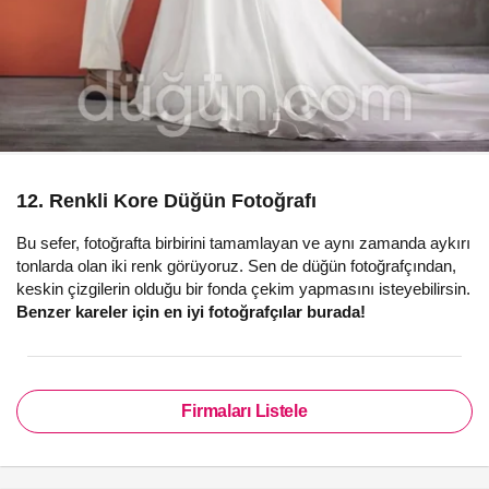
12. Renkli Kore Düğün Fotoğrafı
Bu sefer, fotoğrafta birbirini tamamlayan ve aynı zamanda aykırı
tonlarda olan iki renk görüyoruz. Sen de düğün fotoğrafçından,
keskin çizgilerin olduğu bir fonda çekim yapmasını isteyebilirsin.
Benzer kareler için en iyi fotoğrafçılar burada!
Firmaları Listele