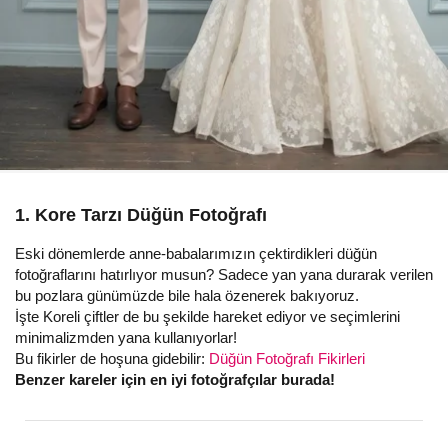
1. Kore Tarzı Düğün Fotoğrafı
Eski dönemlerde anne-babalarımızın çektirdikleri düğün
fotoğraflarını hatırlıyor musun? Sadece yan yana durarak verilen
bu pozlara günümüzde bile hala özenerek bakıyoruz.
İşte Koreli çiftler de bu şekilde hareket ediyor ve seçimlerini
minimalizmden yana kullanıyorlar!
Bu fikirler de hoşuna gidebilir:
Düğün Fotoğrafı Fikirleri
Benzer kareler için en iyi fotoğrafçılar burada!