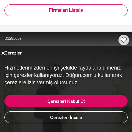
Firmaları Listele
D1293637
Çerezler
Hizmetlerimizden en iyi şekilde faydalanabilmeniz
için çerezler kullanıyoruz. Düğün.com'u kullanarak
çerezlere izin vermiş olursunuz.
Çerezleri Kabul Et
Çerezleri İncele