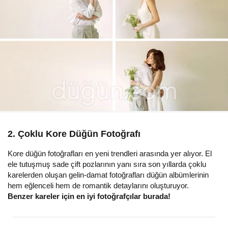
2. Çoklu Kore Düğün Fotoğrafı
Kore düğün fotoğrafları en yeni trendleri arasında yer alıyor. El
ele tutuşmuş sade çift pozlarının yanı sıra son yıllarda çoklu
karelerden oluşan gelin-damat fotoğrafları düğün albümlerinin
hem eğlenceli hem de romantik detaylarını oluşturuyor.
Benzer kareler için en iyi fotoğrafçılar burada!