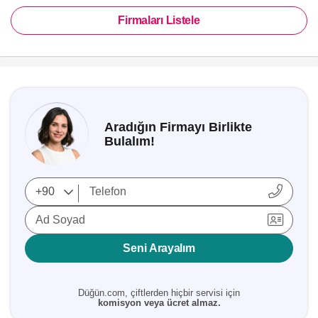
Firmaları Listele
Aradığın Firmayı Birlikte
Bulalım!
Ad Soyad
Seni Arayalım
Düğün.com, çiftlerden hiçbir servisi için
komisyon veya ücret almaz.