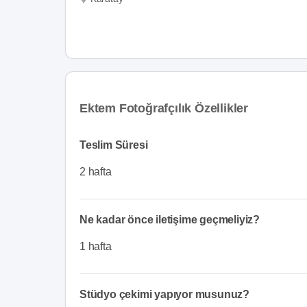
Ektem Fotoğrafçılık Özellikler
Teslim Süresi
2 hafta
Ne kadar önce iletişime geçmeliyiz?
1 hafta
Stüdyo çekimi yapıyor musunuz?