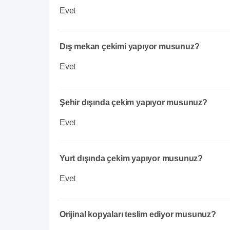
Evet
Dış mekan çekimi yapıyor musunuz?
Evet
Şehir dışında çekim yapıyor musunuz?
Evet
Yurt dışında çekim yapıyor musunuz?
Evet
Orijinal kopyaları teslim ediyor musunuz?