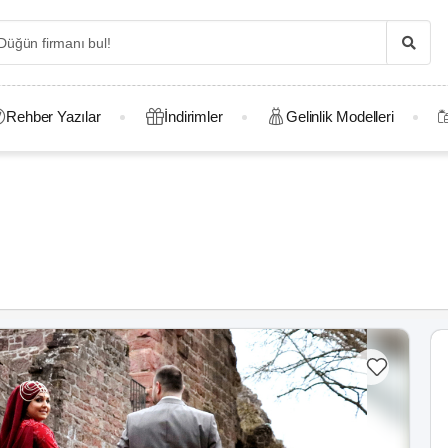
Rehber Yazılar
İndirimler
Gelinlik Modelleri