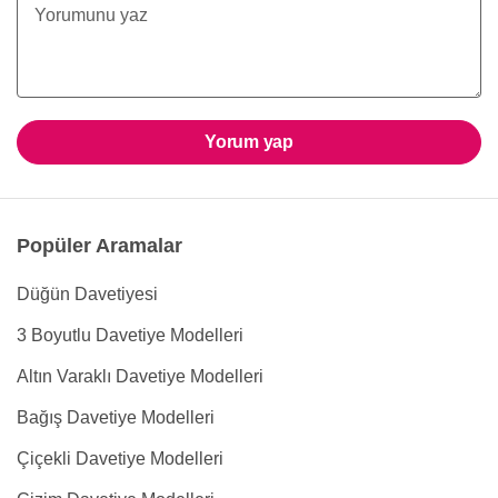
Yorum yap
Popüler Aramalar
Düğün Davetiyesi
3 Boyutlu Davetiye Modelleri
Altın Varaklı Davetiye Modelleri
Bağış Davetiye Modelleri
Çiçekli Davetiye Modelleri