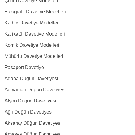
Çizim Davetiye Modelleri
Fotoğraflı Davetiye Modelleri
Kadife Davetiye Modelleri
Karikatür Davetiye Modelleri
Komik Davetiye Modelleri
Mühürlü Davetiye Modelleri
Pasaport Davetiye
Adana Düğün Davetiyesi
Adıyaman Düğün Davetiyesi
Afyon Düğün Davetiyesi
Ağrı Düğün Davetiyesi
Aksaray Düğün Davetiyesi
Amasya Düğün Davetiyesi