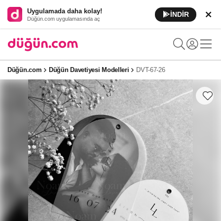
Uygulamada daha kolay!
İNDİR
Düğün.com uygulamasında aç
Düğün.com
Düğün Davetiyesi Modelleri
DVT-67-26