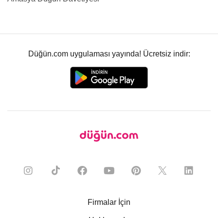
Düğün.com uygulaması yayında! Ücretsiz indir:
Firmalar İçin