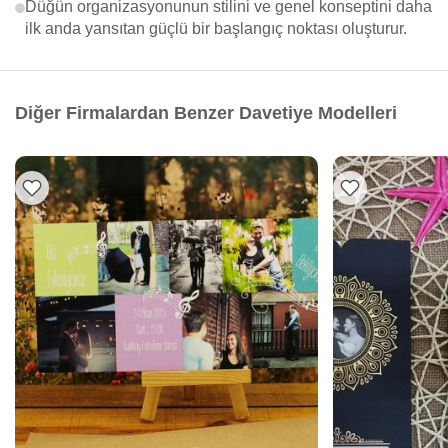
Düğün organizasyonunun stilini ve genel konseptini daha
ilk anda yansıtan güçlü bir başlangıç noktası oluşturur.
Diğer Firmalardan Benzer Davetiye Modelleri