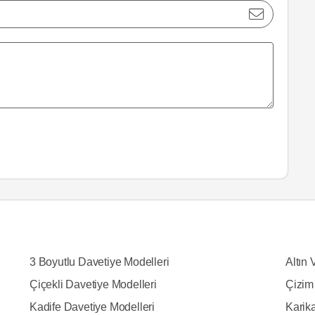
3 Boyutlu Davetiye Modelleri
Altın 
Çiçekli Davetiye Modelleri
Çizim
Kadife Davetiye Modelleri
Karika