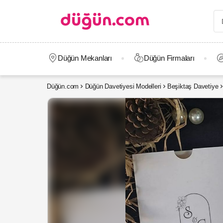
Düğün Mekanları
Düğün Firmaları
Düğün.com
Düğün Davetiyesi Modelleri
Beşiktaş Davetiye