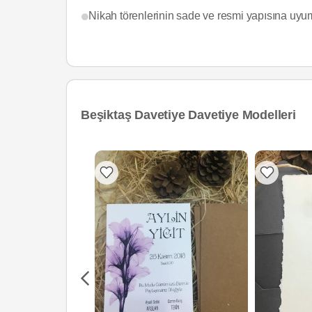
Nikah törenlerinin sade ve resmi yapısına uyum
Beşiktaş Davetiye Davetiye Modelleri