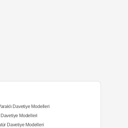
Varaklı Davetiye Modelleri
 Davetiye Modelleri
tür Davetiye Modelleri