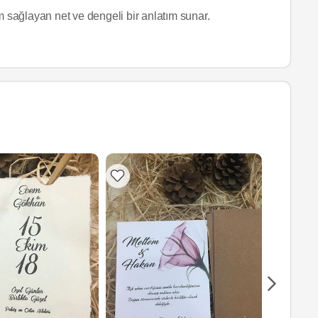
 sağlayan net ve dengeli bir anlatım sunar.