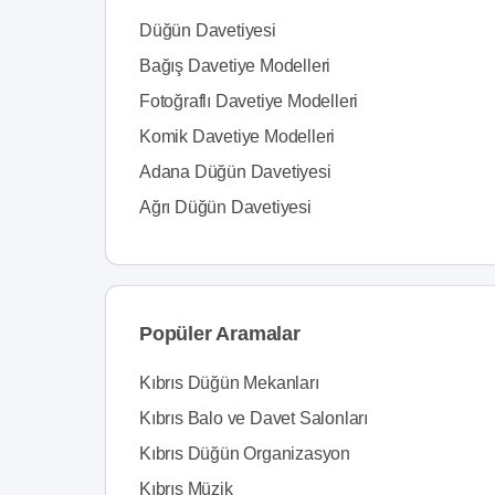
Düğün Davetiyesi
Bağış Davetiye Modelleri
Fotoğraflı Davetiye Modelleri
Komik Davetiye Modelleri
Adana Düğün Davetiyesi
Ağrı Düğün Davetiyesi
Popüler Aramalar
Kıbrıs Düğün Mekanları
Kıbrıs Balo ve Davet Salonları
Kıbrıs Düğün Organizasyon
Kıbrıs Müzik