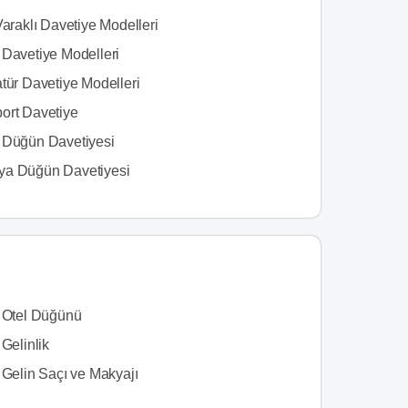
Varaklı Davetiye Modelleri
 Davetiye Modelleri
tür Davetiye Modelleri
ort Davetiye
 Düğün Davetiyesi
a Düğün Davetiyesi
s Otel Düğünü
 Gelinlik
 Gelin Saçı ve Makyajı