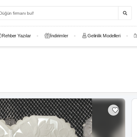
Rehber Yazılar
İndirimler
Gelinlik Modelleri