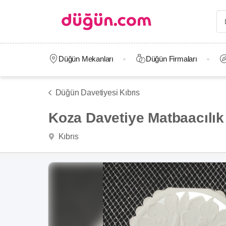
Düğün Mekanları
Düğün Firmaları
Düğün Davetiyesi Kıbrıs
Koza Davetiye Matbaacılık
Kıbrıs