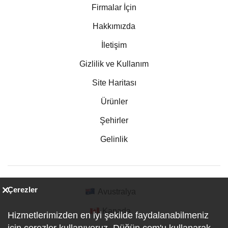
Firmalar İçin
Hakkımızda
İletişim
Gizlilik ve Kullanım
Site Haritası
Ürünler
Şehirler
Gelinlik
Çerezler
Avustralya
Kanada
Hizmetlerimizden en iyi şekilde faydalanabilmeniz