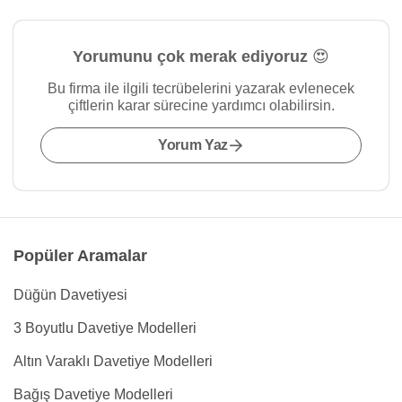
Yorumunu çok merak ediyoruz 😍
Bu firma ile ilgili tecrübelerini yazarak evlenecek
çiftlerin karar sürecine yardımcı olabilirsin.
Yorum Yaz
Popüler Aramalar
Düğün Davetiyesi
3 Boyutlu Davetiye Modelleri
Altın Varaklı Davetiye Modelleri
Bağış Davetiye Modelleri