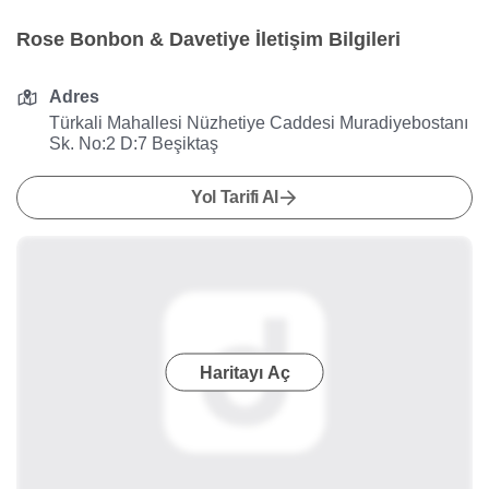
Rose Bonbon & Davetiye İletişim Bilgileri
Adres
Türkali Mahallesi Nüzhetiye Caddesi Muradiyebostanı
Sk. No:2 D:7 Beşiktaş
Yol Tarifi Al
Haritayı Aç