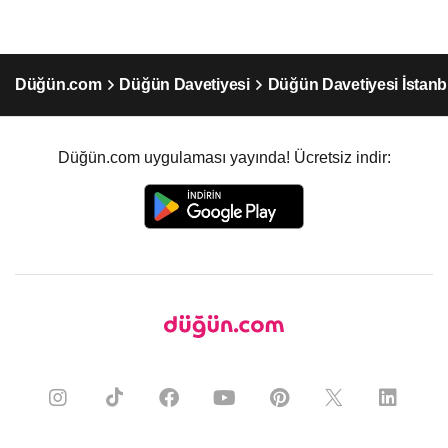
Düğün.com
Düğün Davetiyesi
Düğün Davetiyesi İstanb
Düğün.com uygulaması yayında! Ücretsiz indir: