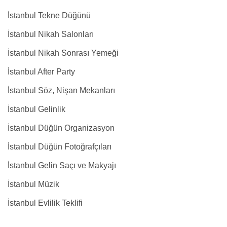
İstanbul Tekne Düğünü
İstanbul Nikah Salonları
İstanbul Nikah Sonrası Yemeği
İstanbul After Party
İstanbul Söz, Nişan Mekanları
İstanbul Gelinlik
İstanbul Düğün Organizasyon
İstanbul Düğün Fotoğrafçıları
İstanbul Gelin Saçı ve Makyajı
İstanbul Müzik
İstanbul Evlilik Teklifi