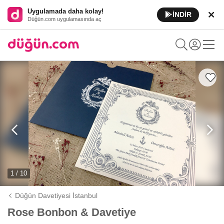
Uygulamada daha kolay!
İNDİR
Düğün.com uygulamasında aç
1 / 10
Düğün Davetiyesi İstanbul
Rose Bonbon & Davetiye