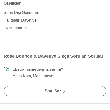
Özellikler
Şehir Dışı Gönderim
Kaligrafik Davetiye
Özel Tasarım
Rose Bonbon & Davetiye Sıkça Sorulan Sorular
Ekstra hizmetleriniz var mı?
Masa Kartı, Menu basımı
Soru Sor