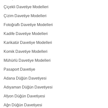
Çiçekli Davetiye Modelleri
Çizim Davetiye Modelleri
Fotoğraflı Davetiye Modelleri
Kadife Davetiye Modelleri
Karikatür Davetiye Modelleri
Komik Davetiye Modelleri
Mühürlü Davetiye Modelleri
Pasaport Davetiye
Adana Düğün Davetiyesi
Adıyaman Düğün Davetiyesi
Afyon Düğün Davetiyesi
Ağrı Düğün Davetiyesi