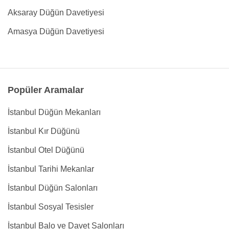
Aksaray Düğün Davetiyesi
Amasya Düğün Davetiyesi
Popüler Aramalar
İstanbul Düğün Mekanları
İstanbul Kır Düğünü
İstanbul Otel Düğünü
İstanbul Tarihi Mekanlar
İstanbul Düğün Salonları
İstanbul Sosyal Tesisler
İstanbul Balo ve Davet Salonları