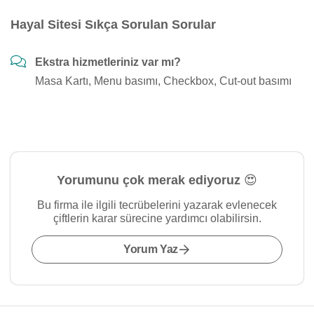
Hayal Sitesi Sıkça Sorulan Sorular
Ekstra hizmetleriniz var mı?
Masa Kartı, Menu basımı, Checkbox, Cut-out basımı
Yorumunu çok merak ediyoruz 😍
Bu firma ile ilgili tecrübelerini yazarak evlenecek
çiftlerin karar sürecine yardımcı olabilirsin.
Yorum Yaz