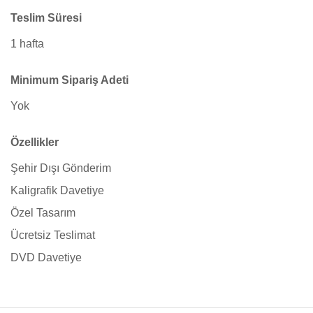
Teslim Süresi
1 hafta
Minimum Sipariş Adeti
Yok
Özellikler
Şehir Dışı Gönderim
Kaligrafik Davetiye
Özel Tasarım
Ücretsiz Teslimat
DVD Davetiye