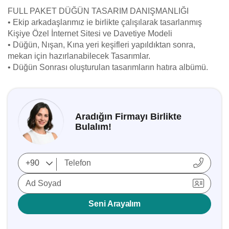
FULL PAKET DÜĞÜN TASARIM DANIŞMANLIĞI
• Ekip arkadaşlarımız ie birlikte çalışılarak tasarlanmış
Kişiye Özel İnternet Sitesi ve Davetiye Modeli
• Düğün, Nışan, Kına yeri keşifleri yapıldıktan sonra,
mekan için hazırlanabilecek Tasarımlar.
• Düğün Sonrası oluşturulan tasarımların hatıra albümü.
Aradığın Firmayı Birlikte
Bulalım!
Ad Soyad
Seni Arayalım