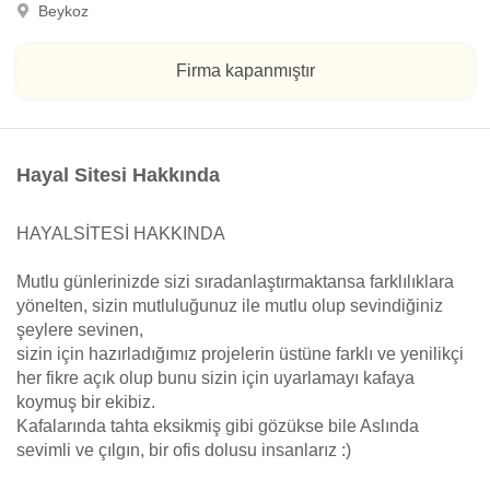
Beykoz
Firma kapanmıştır
Hayal Sitesi Hakkında
HAYALSİTESİ HAKKINDA
Mutlu günlerinizde sizi sıradanlaştırmaktansa farklılıklara
yönelten, sizin mutluluğunuz ile mutlu olup sevindiğiniz
şeylere sevinen,
sizin için hazırladığımız projelerin üstüne farklı ve yenilikçi
her fikre açık olup bunu sizin için uyarlamayı kafaya
koymuş bir ekibiz.
Kafalarında tahta eksikmiş gibi gözükse bile Aslında
sevimli ve çılgın, bir ofis dolusu insanlarız :)