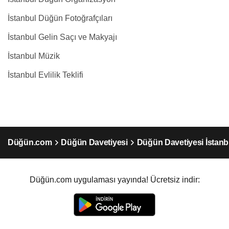
İstanbul Düğün Fotoğrafçıları
İstanbul Gelin Saçı ve Makyajı
İstanbul Müzik
İstanbul Evlilik Teklifi
Düğün.com
Düğün Davetiyesi
Düğün Davetiyesi İstanb
Düğün.com uygulaması yayında! Ücretsiz indir: