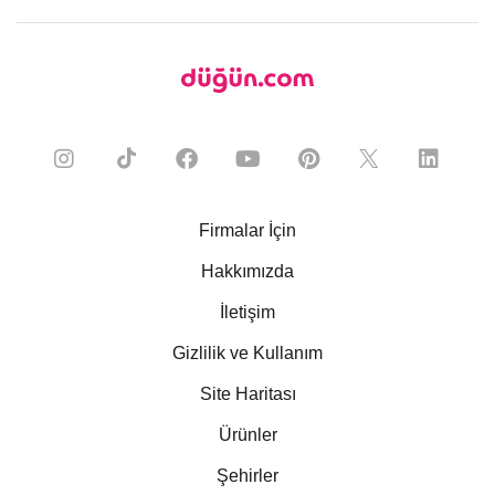
Firmalar İçin
Hakkımızda
İletişim
Gizlilik ve Kullanım
Site Haritası
Ürünler
Şehirler