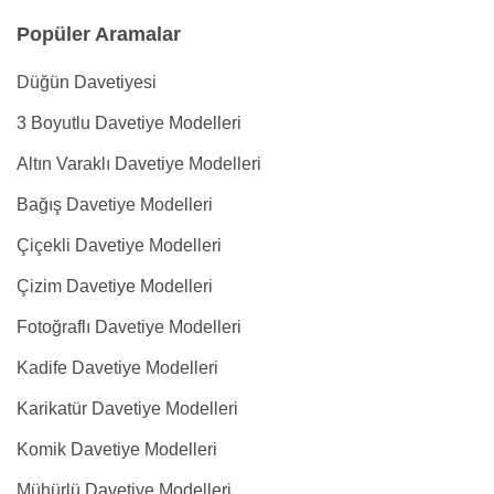
Popüler Aramalar
Düğün Davetiyesi
3 Boyutlu Davetiye Modelleri
Altın Varaklı Davetiye Modelleri
Bağış Davetiye Modelleri
Çiçekli Davetiye Modelleri
Çizim Davetiye Modelleri
Fotoğraflı Davetiye Modelleri
Kadife Davetiye Modelleri
Karikatür Davetiye Modelleri
Komik Davetiye Modelleri
Mühürlü Davetiye Modelleri