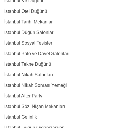
İstanbul Kır Düğünü
İstanbul Otel Düğünü
İstanbul Tarihi Mekanlar
İstanbul Düğün Salonları
İstanbul Sosyal Tesisler
İstanbul Balo ve Davet Salonları
İstanbul Tekne Düğünü
İstanbul Nikah Salonları
İstanbul Nikah Sonrası Yemeği
İstanbul After Party
İstanbul Söz, Nişan Mekanları
İstanbul Gelinlik
İstanbul Düğün Organizasyon