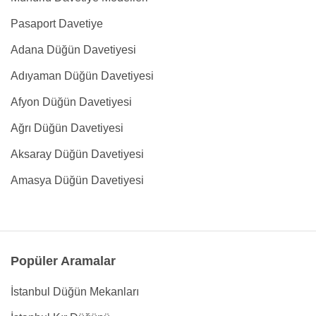
Pasaport Davetiye
Adana Düğün Davetiyesi
Adıyaman Düğün Davetiyesi
Afyon Düğün Davetiyesi
Ağrı Düğün Davetiyesi
Aksaray Düğün Davetiyesi
Amasya Düğün Davetiyesi
Popüler Aramalar
İstanbul Düğün Mekanları