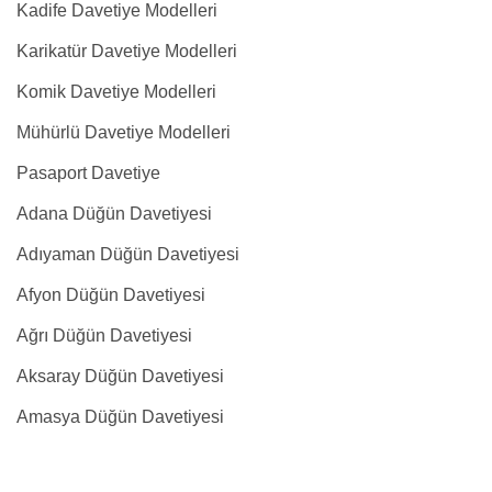
Kadife Davetiye Modelleri
Karikatür Davetiye Modelleri
Komik Davetiye Modelleri
Mühürlü Davetiye Modelleri
Pasaport Davetiye
Adana Düğün Davetiyesi
Adıyaman Düğün Davetiyesi
Afyon Düğün Davetiyesi
Ağrı Düğün Davetiyesi
Aksaray Düğün Davetiyesi
Amasya Düğün Davetiyesi