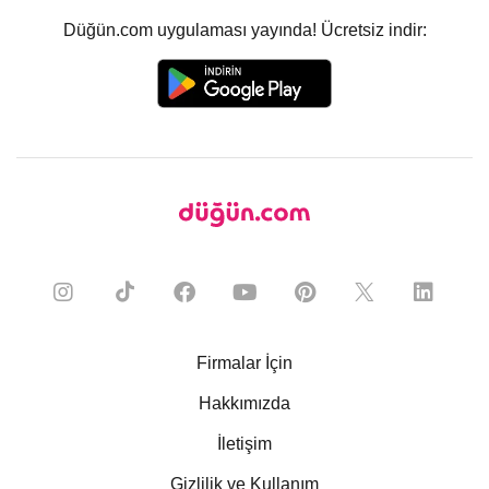
Düğün.com uygulaması yayında! Ücretsiz indir:
Firmalar İçin
Hakkımızda
İletişim
Gizlilik ve Kullanım