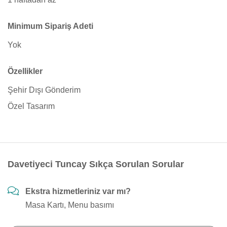
Minimum Sipariş Adeti
Yok
Özellikler
Şehir Dışı Gönderim
Özel Tasarım
Davetiyeci Tuncay Sıkça Sorulan Sorular
Ekstra hizmetleriniz var mı?
Masa Kartı, Menu basımı