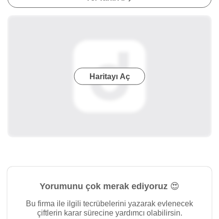
Haritayı Aç
Yorumunu çok merak ediyoruz 😍
Bu firma ile ilgili tecrübelerini yazarak evlenecek
çiftlerin karar sürecine yardımcı olabilirsin.