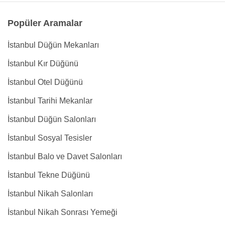
Popüler Aramalar
İstanbul Düğün Mekanları
İstanbul Kır Düğünü
İstanbul Otel Düğünü
İstanbul Tarihi Mekanlar
İstanbul Düğün Salonları
İstanbul Sosyal Tesisler
İstanbul Balo ve Davet Salonları
İstanbul Tekne Düğünü
İstanbul Nikah Salonları
İstanbul Nikah Sonrası Yemeği