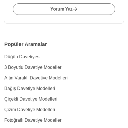
Yorum Yaz
Popüler Aramalar
Düğün Davetiyesi
3 Boyutlu Davetiye Modelleri
Altın Varaklı Davetiye Modelleri
Bağış Davetiye Modelleri
Çiçekli Davetiye Modelleri
Çizim Davetiye Modelleri
Fotoğraflı Davetiye Modelleri