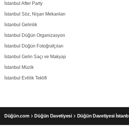
İstanbul After Party
İstanbul Söz, Nişan Mekanları
İstanbul Gelinlik
İstanbul Düğün Organizasyon
İstanbul Düğün Fotoğrafçıları
İstanbul Gelin Saçı ve Makyajı
İstanbul Müzik
İstanbul Evlilik Teklifi
Düğün.com
Düğün Davetiyesi
Düğün Davetiyesi İstanb