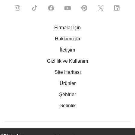
Firmalar İçin
Hakkımızda
İletişim
Gizlilik ve Kullanım
Site Haritası
Ürünler
Şehirler
Gelinlik