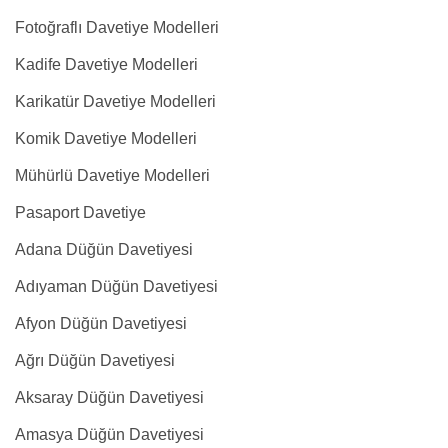
Fotoğraflı Davetiye Modelleri
Kadife Davetiye Modelleri
Karikatür Davetiye Modelleri
Komik Davetiye Modelleri
Mühürlü Davetiye Modelleri
Pasaport Davetiye
Adana Düğün Davetiyesi
Adıyaman Düğün Davetiyesi
Afyon Düğün Davetiyesi
Ağrı Düğün Davetiyesi
Aksaray Düğün Davetiyesi
Amasya Düğün Davetiyesi