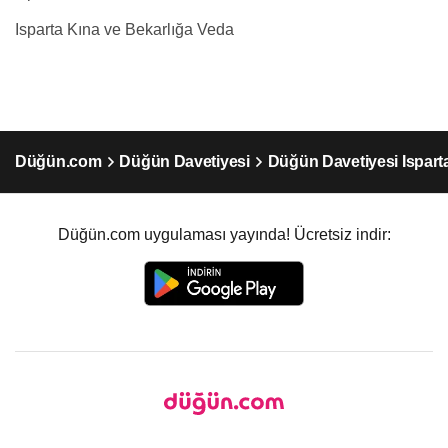
Isparta Kına ve Bekarlığa Veda
Düğün.com
Düğün Davetiyesi
Düğün Davetiyesi Ispart
Düğün.com uygulaması yayında! Ücretsiz indir: