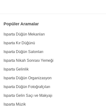
Popüler Aramalar
Isparta Düğün Mekanları
Isparta Kır Düğünü
Isparta Düğün Salonları
Isparta Nikah Sonrası Yemeği
Isparta Gelinlik
Isparta Düğün Organizasyon
Isparta Düğün Fotoğrafçıları
Isparta Gelin Saçı ve Makyajı
Isparta Müzik