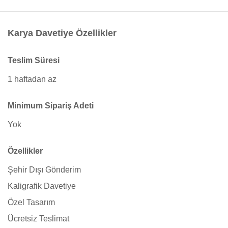
Karya Davetiye Özellikler
Teslim Süresi
1 haftadan az
Minimum Sipariş Adeti
Yok
Özellikler
Şehir Dışı Gönderim
Kaligrafik Davetiye
Özel Tasarım
Ücretsiz Teslimat