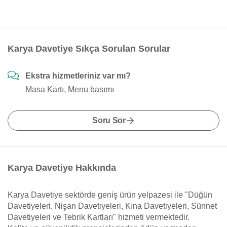
Karya Davetiye Sıkça Sorulan Sorular
Ekstra hizmetleriniz var mı?
Masa Kartı, Menu basımı
Soru Sor
Karya Davetiye Hakkında
Karya Davetiye sektörde geniş ürün yelpazesi ile "Düğün
Davetiyeleri, Nişan Davetiyeleri, Kına Davetiyeleri, Sünnet
Davetiyeleri ve Tebrik Kartları" hizmeti vermektedir.