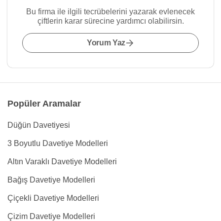
Bu firma ile ilgili tecrübelerini yazarak evlenecek
çiftlerin karar sürecine yardımcı olabilirsin.
Yorum Yaz
Popüler Aramalar
Düğün Davetiyesi
3 Boyutlu Davetiye Modelleri
Altın Varaklı Davetiye Modelleri
Bağış Davetiye Modelleri
Çiçekli Davetiye Modelleri
Çizim Davetiye Modelleri