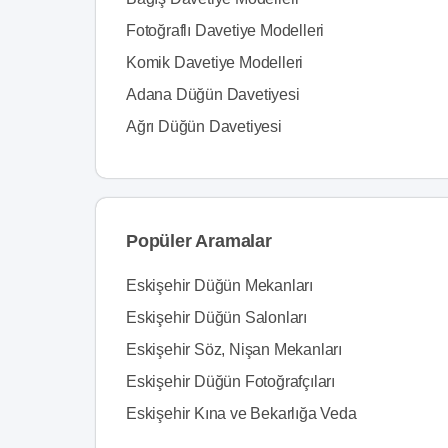
Fotoğraflı Davetiye Modelleri
Komik Davetiye Modelleri
Adana Düğün Davetiyesi
Ağrı Düğün Davetiyesi
Popüler Aramalar
Eskişehir Düğün Mekanları
Eskişehir Düğün Salonları
Eskişehir Söz, Nişan Mekanları
Eskişehir Düğün Fotoğrafçıları
Eskişehir Kına ve Bekarlığa Veda