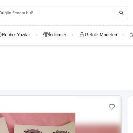
Rehber Yazılar
İndirimler
Gelinlik Modelleri